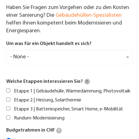
Haben Sie Fragen zum Vorgehen oder zu den Kosten
einer Sanierung? Die
Gebäudehüllen-Spezialisten
helfen Ihnen kompetent beim Modernisieren und
Energiesparen.
Um was für ein Objekt handelt es sich?
Welche Etappen interessieren Sie?
?
Etappe 1 | Gebäudehülle, Wärmedämmung, Photovoltaik
Etappe 2 | Heizung, Solarthermie
Etappe 3 | Batteriespeicher, Smart Home, e-Mobilität
Rundum-Modernisierung
Budgetrahmen in CHF
?