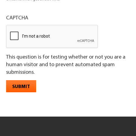
CAPTCHA
This question is for testing whether or not you are a
human visitor and to prevent automated spam
submissions.
SUBMIT