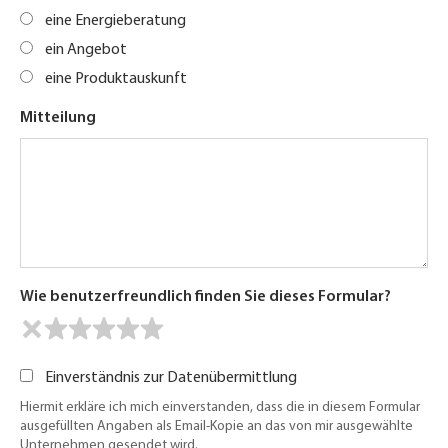
eine Energieberatung
ein Angebot
eine Produktauskunft
Mitteilung
Wie benutzerfreundlich finden Sie dieses Formular?
Einverständnis zur Datenübermittlung
Hiermit erkläre ich mich einverstanden, dass die in diesem Formular
ausgefüllten Angaben als Email-Kopie an das von mir ausgewählte
Unternehmen gesendet wird.