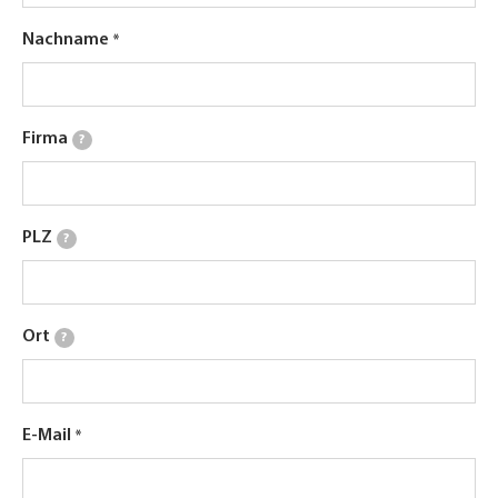
Nachname
Firma
?
PLZ
?
Ort
?
E-Mail