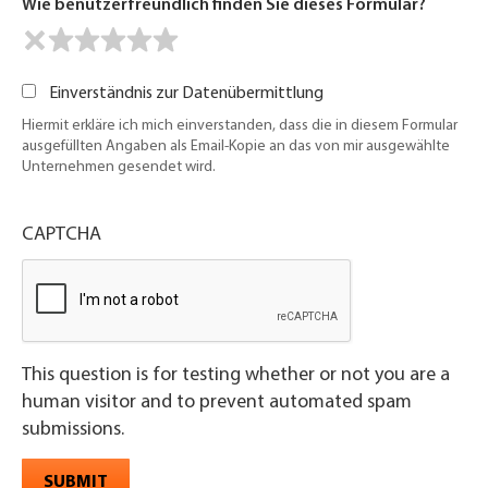
Wie benutzerfreundlich finden Sie dieses Formular?
Einverständnis zur Datenübermittlung
Hiermit erkläre ich mich einverstanden, dass die in diesem Formular
ausgefüllten Angaben als Email-Kopie an das von mir ausgewählte
Unternehmen gesendet wird.
CAPTCHA
This question is for testing whether or not you are a
human visitor and to prevent automated spam
submissions.
SUBMIT