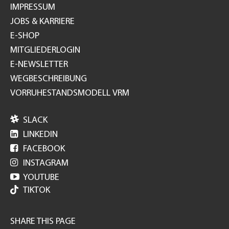
IMPRESSUM
JOBS & KARRIERE
E-SHOP
MITGLIEDERLOGIN
E-NEWSLETTER
WEGBESCHREIBUNG
VORRUHESTANDSMODELL VRM

SLACK

LINKEDIN

FACEBOOK

INSTAGRAM

YOUTUBE
TIKTOK
SHARE THIS PAGE