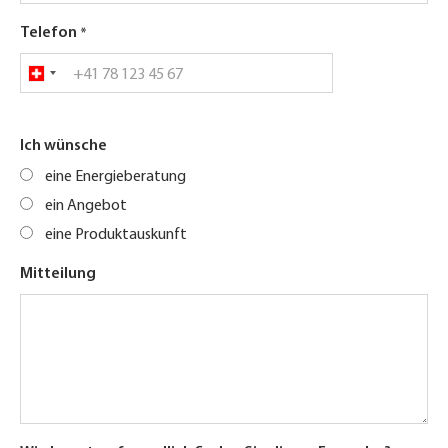
Telefon
Ich wünsche
eine Energieberatung
ein Angebot
eine Produktauskunft
Mitteilung