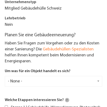
Unternehmenstyp
Mitglied Gebäudehülle Schweiz
Lehrbetrieb
Nein
Planen Sie eine Gebäudeerneuerung?
Haben Sie Fragen zum Vorgehen oder zu den Kosten
einer Sanierung? Die
Gebäudehüllen-Spezialisten
helfen Ihnen kompetent beim Modernisieren und
Energiesparen.
Um was für ein Objekt handelt es sich?
Welche Etappen interessieren Sie?
?