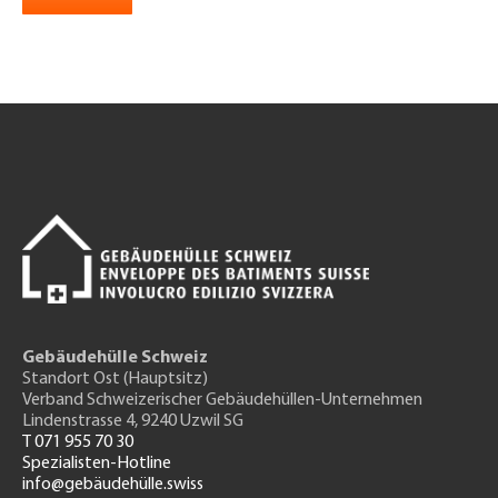
Gebäudehülle Schweiz
Standort Ost (Hauptsitz)
Verband Schweizerischer Gebäudehüllen-Unternehmen
Lindenstrasse 4, 9240 Uzwil SG
T 071 955 70 30
Spezialisten-Hotline
info@gebäudehülle.swiss