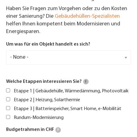
Haben Sie Fragen zum Vorgehen oder zu den Kosten
einer Sanierung? Die
Gebäudehüllen-Spezialisten
helfen Ihnen kompetent beim Modernisieren und
Energiesparen.
Um was für ein Objekt handelt es sich?
Welche Etappen interessieren Sie?
?
Etappe 1 | Gebäudehülle, Wärmedämmung, Photovoltaik
Etappe 2 | Heizung, Solarthermie
Etappe 3 | Batteriespeicher, Smart Home, e-Mobilität
Rundum-Modernisierung
Budgetrahmen in CHF
?