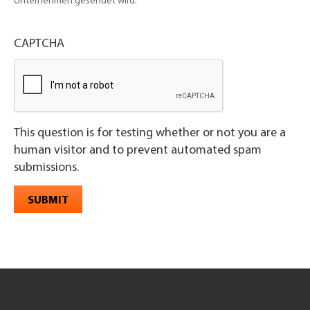
Unternehmen gesendet wird.
CAPTCHA
This question is for testing whether or not you are a
human visitor and to prevent automated spam
submissions.
SUBMIT