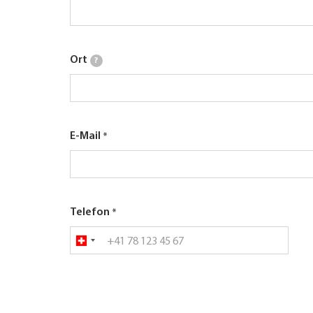
Ort
?
E-Mail
Telefon