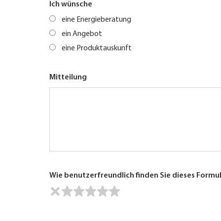
Ich wünsche
eine Energieberatung
ein Angebot
eine Produktauskunft
Mitteilung
Wie benutzerfreundlich finden Sie dieses Formu