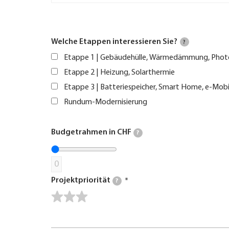
Welche Etappen interessieren Sie?
?
Etappe 1 | Gebäudehülle, Wärmedämmung, Phot
Etappe 2 | Heizung, Solarthermie
Etappe 3 | Batteriespeicher, Smart Home, e-Mobi
Rundum-Modernisierung
Budgetrahmen in CHF
?
0
Projektpriorität
?