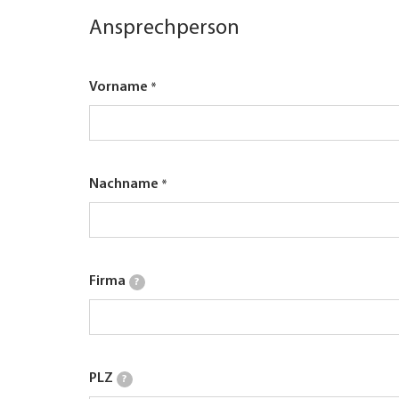
Ansprechperson
Vorname
Nachname
Firma
?
PLZ
?