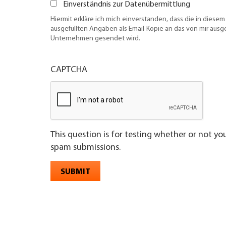
Einverständnis zur Datenübermittlung
Hiermit erkläre ich mich einverstanden, dass die in diesem
ausgefüllten Angaben als Email-Kopie an das von mir aus
Unternehmen gesendet wird.
CAPTCHA
This question is for testing whether or not y
spam submissions.
SUBMIT