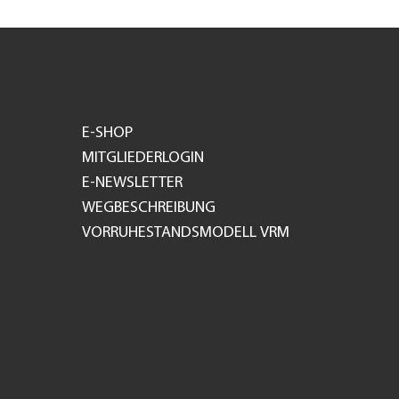
E-SHOP
MITGLIEDERLOGIN
E-NEWSLETTER
WEGBESCHREIBUNG
VORRUHESTANDSMODELL VRM