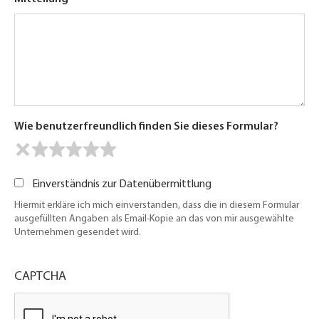
Wie benutzerfreundlich finden Sie dieses Formular?
Einverständnis zur Datenübermittlung
Hiermit erkläre ich mich einverstanden, dass die in diesem Formular
ausgefüllten Angaben als Email-Kopie an das von mir ausgewählte
Unternehmen gesendet wird.
CAPTCHA