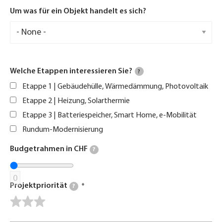
Um was für ein Objekt handelt es sich?
Welche Etappen interessieren Sie?
?
Etappe 1 | Gebäudehülle, Wärmedämmung, Photovoltaik
Etappe 2 | Heizung, Solarthermie
Etappe 3 | Batteriespeicher, Smart Home, e-Mobilität
Rundum-Modernisierung
Budgetrahmen in CHF
?
0
Projektpriorität
?