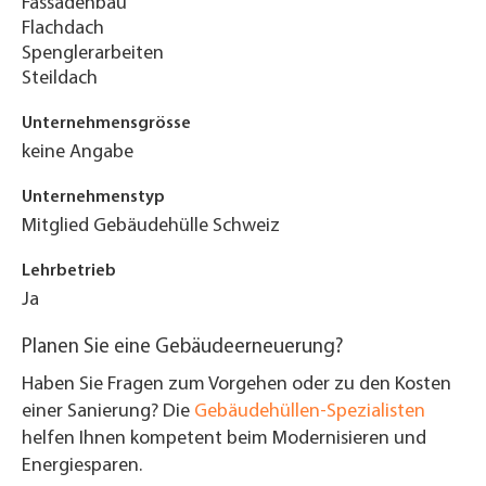
Fassadenbau
Flachdach
Spenglerarbeiten
Steildach
Unternehmensgrösse
keine Angabe
Unternehmenstyp
Mitglied Gebäudehülle Schweiz
Lehrbetrieb
Ja
Planen Sie eine Gebäudeerneuerung?
Haben Sie Fragen zum Vorgehen oder zu den Kosten
einer Sanierung? Die
Gebäudehüllen-Spezialisten
helfen Ihnen kompetent beim Modernisieren und
Energiesparen.