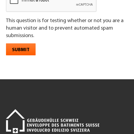
This question is for testing whether or not you are a
human visitor and to prevent automated spam
submissions.
SUBMIT