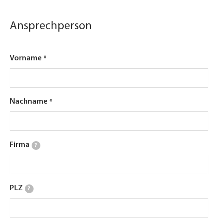
Ansprechperson
Vorname
Nachname
Firma
?
PLZ
?