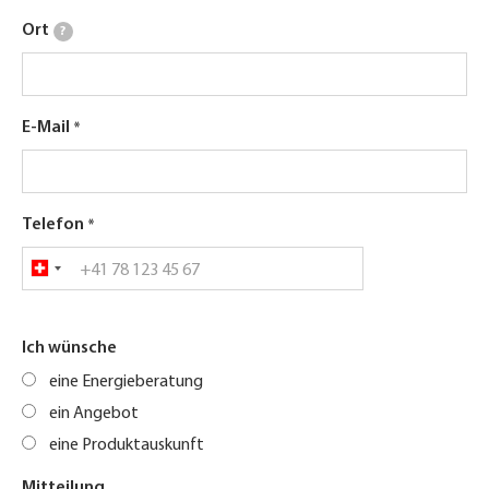
Ort
?
E-Mail
Telefon
Ich wünsche
eine Energieberatung
ein Angebot
eine Produktauskunft
Mitteilung