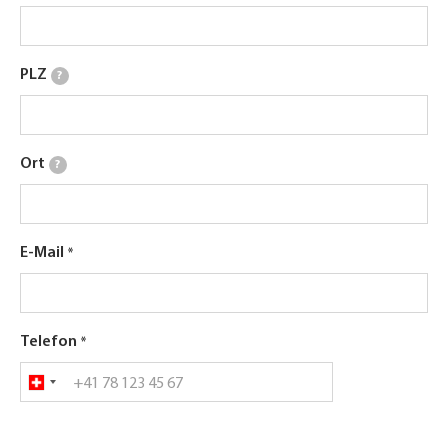
PLZ
?
Ort
?
E-Mail
Telefon