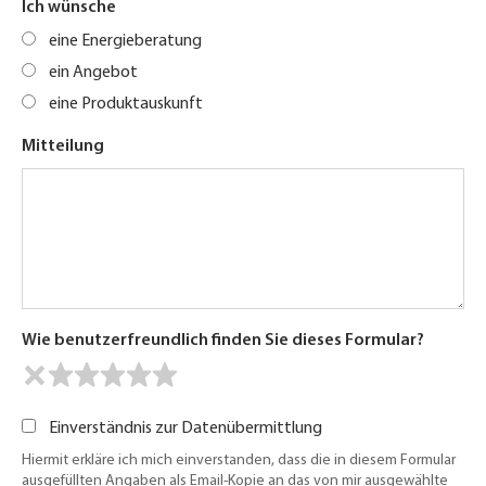
Ich wünsche
eine Energieberatung
ein Angebot
eine Produktauskunft
Mitteilung
Wie benutzerfreundlich finden Sie dieses Formular?
Einverständnis zur Datenübermittlung
Hiermit erkläre ich mich einverstanden, dass die in diesem Formular
ausgefüllten Angaben als Email-Kopie an das von mir ausgewählte