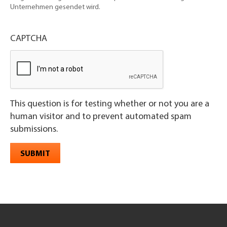
Unternehmen gesendet wird.
CAPTCHA
This question is for testing whether or not you are a
human visitor and to prevent automated spam
submissions.
SUBMIT