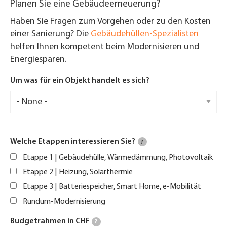
Planen Sie eine Gebäudeerneuerung?
Haben Sie Fragen zum Vorgehen oder zu den Kosten
einer Sanierung? Die
Gebäudehüllen-Spezialisten
helfen Ihnen kompetent beim Modernisieren und
Energiesparen.
Um was für ein Objekt handelt es sich?
Welche Etappen interessieren Sie?
?
Etappe 1 | Gebäudehülle, Wärmedämmung, Photovoltaik
Etappe 2 | Heizung, Solarthermie
Etappe 3 | Batteriespeicher, Smart Home, e-Mobilität
Rundum-Modernisierung
Budgetrahmen in CHF
?