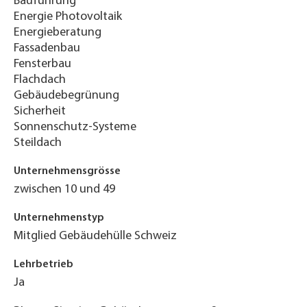
Bauführung
Energie Photovoltaik
Energieberatung
Fassadenbau
Fensterbau
Flachdach
Gebäudebegrünung
Sicherheit
Sonnenschutz-Systeme
Steildach
Unternehmensgrösse
zwischen 10 und 49
Unternehmenstyp
Mitglied Gebäudehülle Schweiz
Lehrbetrieb
Ja