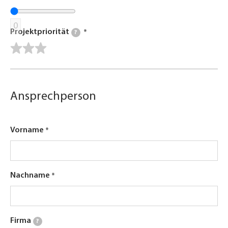
0
Projektpriorität
?
Ansprechperson
Vorname
Nachname
Firma
?