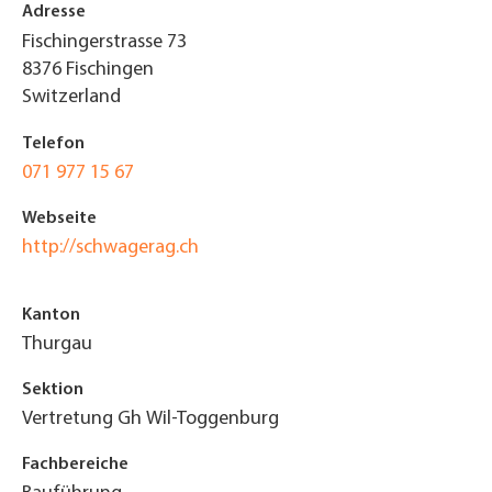
Adresse
Fischingerstrasse 73
8376
Fischingen
Switzerland
Telefon
071 977 15 67
Webseite
http://schwagerag.ch
Kanton
Thurgau
Sektion
Vertretung Gh Wil-Toggenburg
Fachbereiche