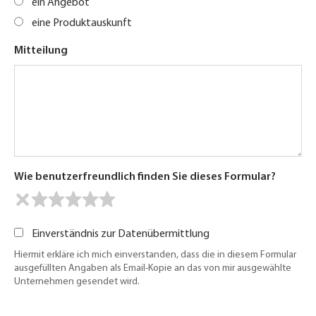
ein Angebot
eine Produktauskunft
Mitteilung
Wie benutzerfreundlich finden Sie dieses Formular?
Einverständnis zur Datenübermittlung
Hiermit erkläre ich mich einverstanden, dass die in diesem Formular
ausgefüllten Angaben als Email-Kopie an das von mir ausgewählte
Unternehmen gesendet wird.