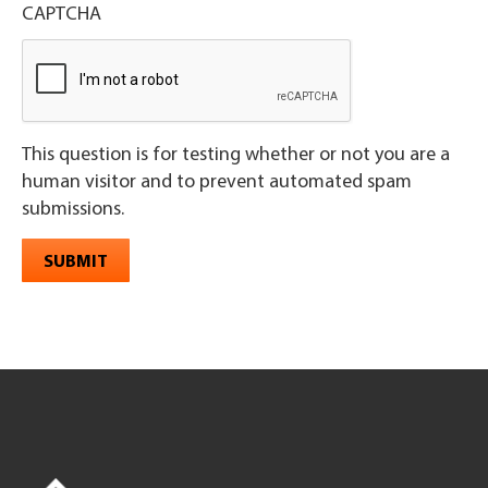
CAPTCHA
This question is for testing whether or not you are a
human visitor and to prevent automated spam
submissions.
SUBMIT