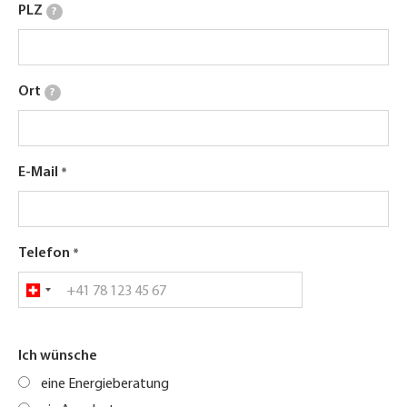
PLZ
?
Ort
?
E-Mail
Telefon
Ich wünsche
eine Energieberatung