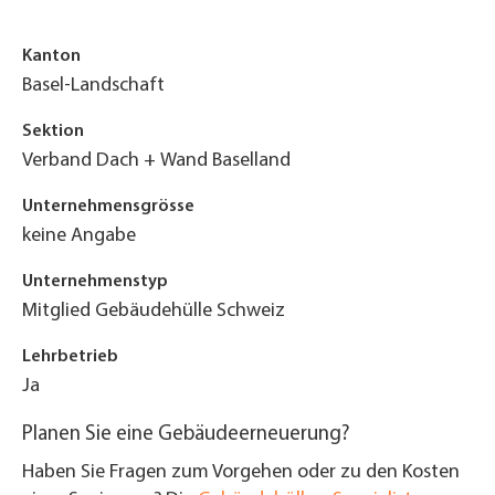
Kanton
Basel-Landschaft
Sektion
Verband Dach + Wand Baselland
Unternehmensgrösse
keine Angabe
Unternehmenstyp
Mitglied Gebäudehülle Schweiz
Lehrbetrieb
Ja
Planen Sie eine Gebäudeerneuerung?
Haben Sie Fragen zum Vorgehen oder zu den Kosten