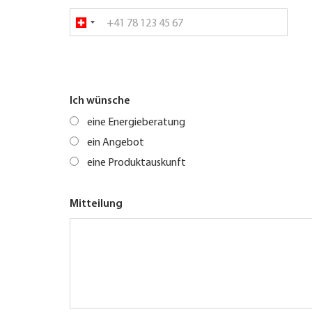
Ich wünsche
eine Energieberatung
ein Angebot
eine Produktauskunft
Mitteilung