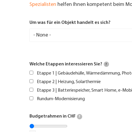
Spezialisten
helfen Ihnen kompetent beim Mod
Um was für ein Objekt handelt es sich?
Welche Etappen interessieren Sie?
?
Etappe 1 | Gebäudehülle, Wärmedämmung, Phot
Etappe 2 | Heizung, Solarthermie
Etappe 3 | Batteriespeicher, Smart Home, e-Mobi
Rundum-Modernisierung
Budgetrahmen in CHF
?