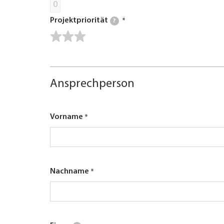
0
Projektpriorität
?
Ansprechperson
Vorname
Nachname