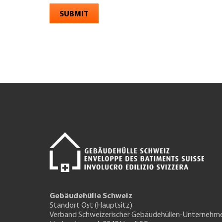
SUBMIT
Gebäudehülle Schweiz
Standort Ost (Hauptsitz)
Verband Schweizerischer Gebäudehüllen-Unternehm