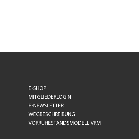
E-SHOP
MITGLIEDERLOGIN
E-NEWSLETTER
WEGBESCHREIBUNG
VORRUHESTANDSMODELL VRM