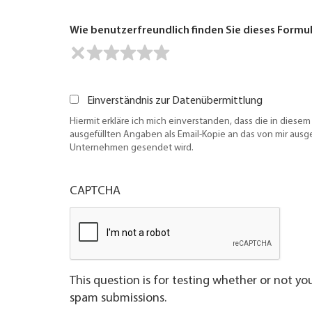
Wie benutzerfreundlich finden Sie dieses Formu
Einverständnis zur Datenübermittlung
Hiermit erkläre ich mich einverstanden, dass die in diesem
ausgefüllten Angaben als Email-Kopie an das von mir aus
Unternehmen gesendet wird.
CAPTCHA
This question is for testing whether or not y
spam submissions.