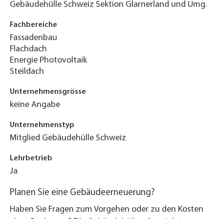
Gebäudehülle Schweiz Sektion Glarnerland und Umg.
Fachbereiche
Fassadenbau
Flachdach
Energie Photovoltaik
Steildach
Unternehmensgrösse
keine Angabe
Unternehmenstyp
Mitglied Gebäudehülle Schweiz
Lehrbetrieb
Ja
Planen Sie eine Gebäudeerneuerung?
Haben Sie Fragen zum Vorgehen oder zu den Kosten