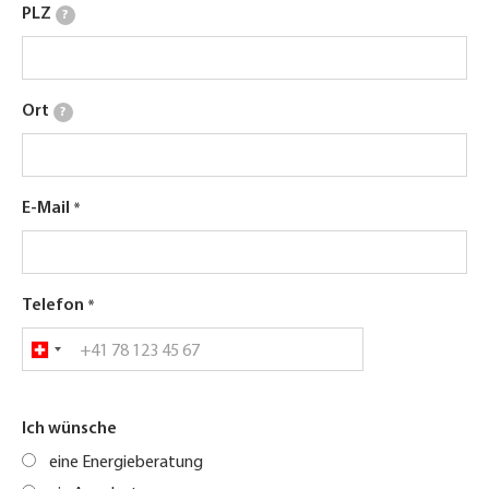
PLZ
?
Ort
?
E-Mail
Telefon
Ich wünsche
eine Energieberatung