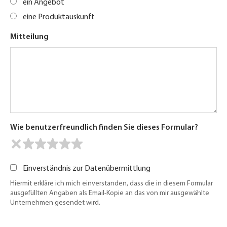
ein Angebot
eine Produktauskunft
Mitteilung
Wie benutzerfreundlich finden Sie dieses Formular?
Einverständnis zur Datenübermittlung
Hiermit erkläre ich mich einverstanden, dass die in diesem Formular
ausgefüllten Angaben als Email-Kopie an das von mir ausgewählte
Unternehmen gesendet wird.