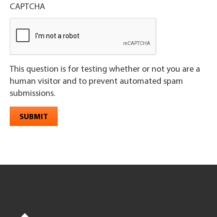
CAPTCHA
This question is for testing whether or not you are a
human visitor and to prevent automated spam
submissions.
SUBMIT