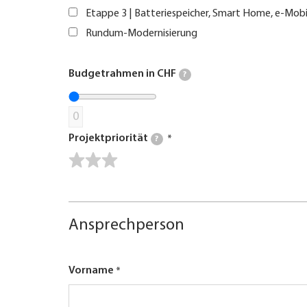
Etappe 3 | Batteriespeicher, Smart Home, e-Mobi
Rundum-Modernisierung
Budgetrahmen in CHF
?
0
Projektpriorität
?
Ansprechperson
Vorname