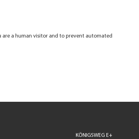
ou are a human visitor and to prevent automated
KÖNIGSWEG E+