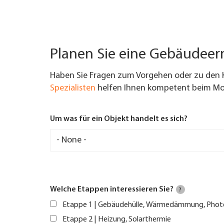
Planen Sie eine Gebäudee
Haben Sie Fragen zum Vorgehen oder zu den 
Spezialisten
helfen Ihnen kompetent beim Mod
Um was für ein Objekt handelt es sich?
Welche Etappen interessieren Sie?
?
Etappe 1 | Gebäudehülle, Wärmedämmung, Phot
Etappe 2 | Heizung, Solarthermie