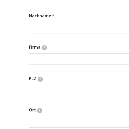
Nachname
Firma
?
PLZ
?
Ort
?