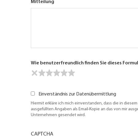
Mitteilung
Wie benutzerfreundlich finden Sie dieses Formu
Einverständnis zur Datenübermittlung
Hiermit erkläre ich mich einverstanden, dass die in diesem
ausgefüllten Angaben als Email-Kopie an das von mir aus
Unternehmen gesendet wird.
CAPTCHA