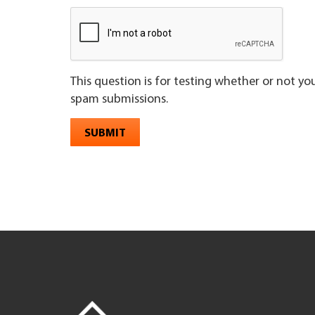
This question is for testing whether or not y
spam submissions.
SUBMIT