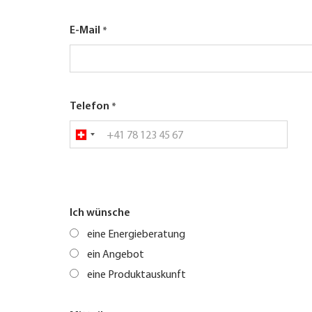
E-Mail
Telefon
Ich wünsche
eine Energieberatung
ein Angebot
eine Produktauskunft