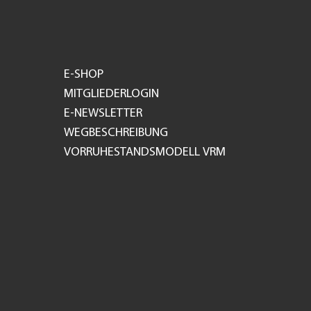
E-SHOP
MITGLIEDERLOGIN
E-NEWSLETTER
WEGBESCHREIBUNG
VORRUHESTANDSMODELL VRM