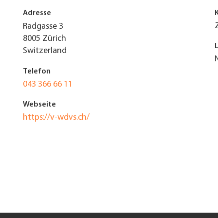
Adresse
Radgasse 3
8005
Zürich
Switzerland
Telefon
043 366 66 11
Webseite
https://v-wdvs.ch/