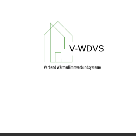
UNTERNEHMEN FINDEN
FACHZEITSCHRIFT