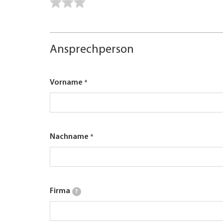
Ansprechperson
Vorname
Nachname
Firma
?