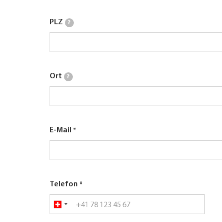
PLZ
?
Ort
?
E-Mail
Telefon