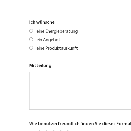
Ich wünsche
eine Energieberatung
ein Angebot
eine Produktauskunft
Mitteilung
Wie benutzerfreundlich finden Sie dieses Formu