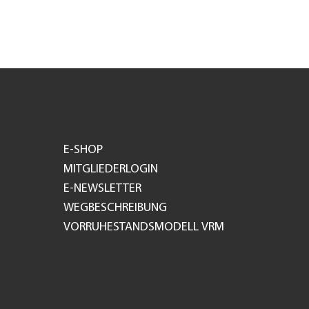
E-SHOP
MITGLIEDERLOGIN
E-NEWSLETTER
WEGBESCHREIBUNG
VORRUHESTANDSMODELL VRM