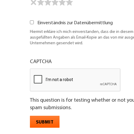
Einverständnis zur Datenübermittlung
Hiermit erkläre ich mich einverstanden, dass die in diesem
ausgefüllten Angaben als Email-Kopie an das von mir aus
Unternehmen gesendet wird.
CAPTCHA
This question is for testing whether or not y
spam submissions.
SUBMIT