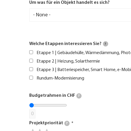
Um was für ein Objekt handelt es sich?
Welche Etappen interessieren Sie?
?
Etappe 1 | Gebäudehülle, Wärmedämmung, Phot
Etappe 2 | Heizung, Solarthermie
Etappe 3 | Batteriespeicher, Smart Home, e-Mobi
Rundum-Modernisierung
Budgetrahmen in CHF
?
0
Projektpriorität
?