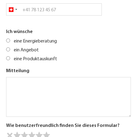
Ich wünsche
eine Energieberatung
ein Angebot
eine Produktauskunft
Mitteilung
Wie benutzerfreundlich finden Sie dieses Formular?