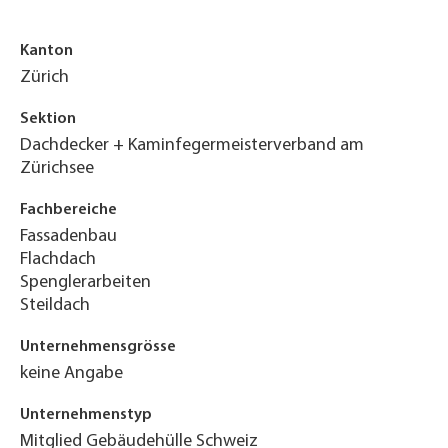
Kanton
Zürich
Sektion
Dachdecker + Kaminfegermeisterverband am
Zürichsee
Fachbereiche
Fassadenbau
Flachdach
Spenglerarbeiten
Steildach
Unternehmensgrösse
keine Angabe
Unternehmenstyp
Mitglied Gebäudehülle Schweiz