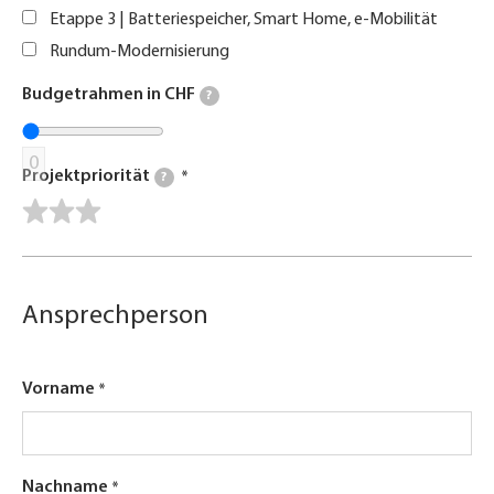
Etappe 3 | Batteriespeicher, Smart Home, e-Mobilität
Rundum-Modernisierung
Budgetrahmen in CHF
?
0
Projektpriorität
?
Ansprechperson
Vorname
Nachname