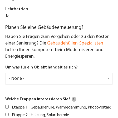
Lehrbetrieb
Ja
Planen Sie eine Gebäudeerneuerung?
Haben Sie Fragen zum Vorgehen oder zu den Kosten
einer Sanierung? Die
Gebäudehüllen-Spezialisten
helfen Ihnen kompetent beim Modernisieren und
Energiesparen.
Um was für ein Objekt handelt es sich?
Welche Etappen interessieren Sie?
?
Etappe 1 | Gebäudehülle, Wärmedämmung, Photovoltaik
Etappe 2 | Heizung, Solarthermie