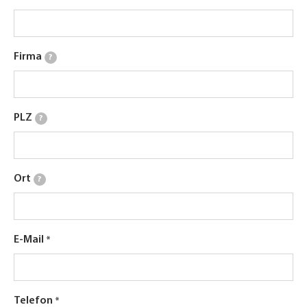
Firma
?
PLZ
?
Ort
?
E-Mail
Telefon