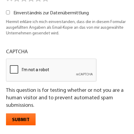
Einverständnis zur Datenübermittlung
Hiermit erkläre ich mich einverstanden, dass die in diesem Formular
ausgefüllten Angaben als Email-Kopie an das von mir ausgewählte
Unternehmen gesendet wird.
CAPTCHA
This question is for testing whether or not you are a
human visitor and to prevent automated spam
submissions.
SUBMIT