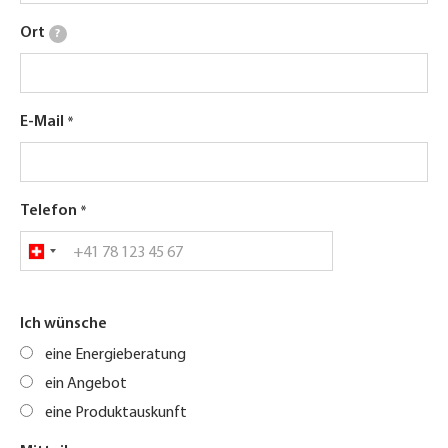
Ort
?
E-Mail
Telefon
Ich wünsche
eine Energieberatung
ein Angebot
eine Produktauskunft