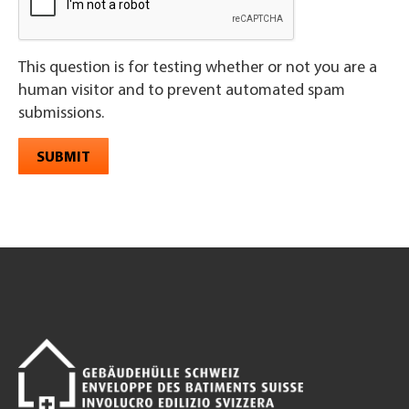
This question is for testing whether or not you are a
human visitor and to prevent automated spam
submissions.
SUBMIT