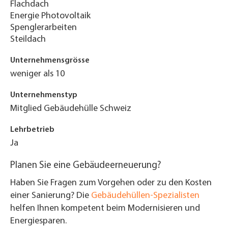
Flachdach
Energie Photovoltaik
Spenglerarbeiten
Steildach
Unternehmensgrösse
weniger als 10
Unternehmenstyp
Mitglied Gebäudehülle Schweiz
Lehrbetrieb
Ja
Planen Sie eine Gebäudeerneuerung?
Haben Sie Fragen zum Vorgehen oder zu den Kosten
einer Sanierung? Die
Gebäudehüllen-Spezialisten
helfen Ihnen kompetent beim Modernisieren und
Energiesparen.