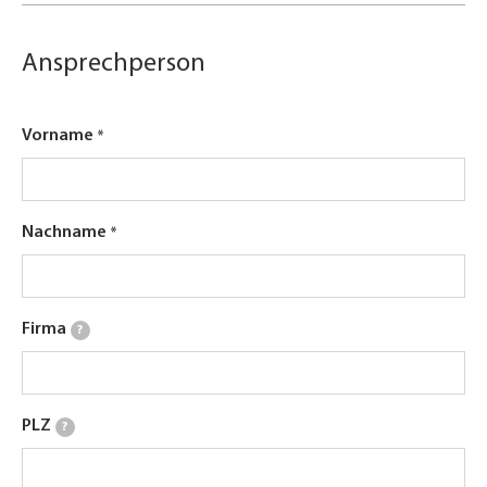
Ansprechperson
Vorname
Nachname
Firma
?
PLZ
?