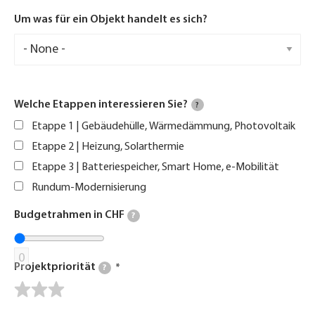
Um was für ein Objekt handelt es sich?
Welche Etappen interessieren Sie?
?
Etappe 1 | Gebäudehülle, Wärmedämmung, Photovoltaik
Etappe 2 | Heizung, Solarthermie
Etappe 3 | Batteriespeicher, Smart Home, e-Mobilität
Rundum-Modernisierung
Budgetrahmen in CHF
?
0
Projektpriorität
?