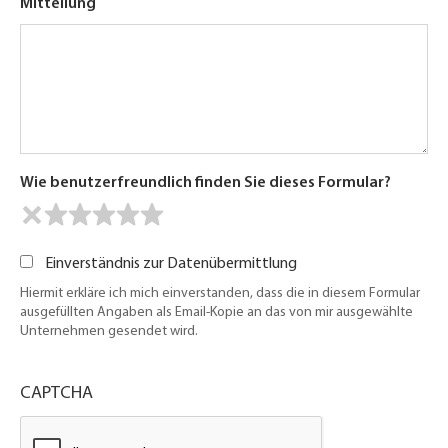
Mitteilung
Wie benutzerfreundlich finden Sie dieses Formular?
Einverständnis zur Datenübermittlung
Hiermit erkläre ich mich einverstanden, dass die in diesem Formular
ausgefüllten Angaben als Email-Kopie an das von mir ausgewählte
Unternehmen gesendet wird.
CAPTCHA