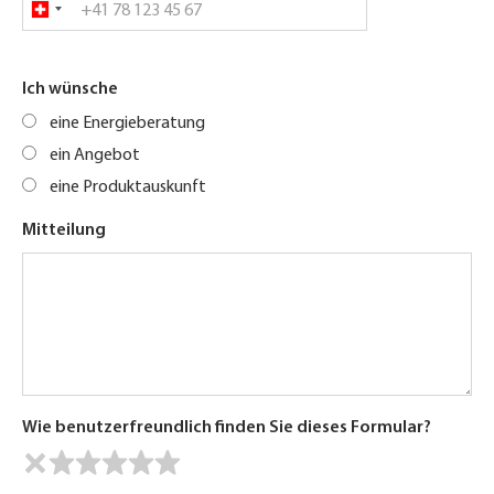
Ich wünsche
eine Energieberatung
ein Angebot
eine Produktauskunft
Mitteilung
Wie benutzerfreundlich finden Sie dieses Formular?