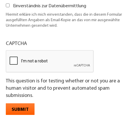
Einverständnis zur Datenübermittlung
Hiermit erkläre ich mich einverstanden, dass die in diesem Formular
ausgefüllten Angaben als Email-Kopie an das von mir ausgewählte
Unternehmen gesendet wird.
CAPTCHA
This question is for testing whether or not you are a
human visitor and to prevent automated spam
submissions.
SUBMIT