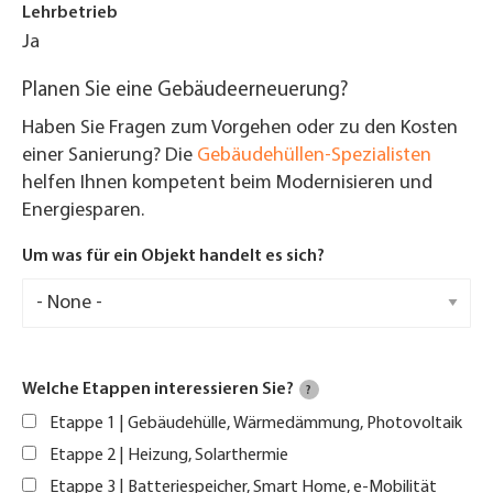
Lehrbetrieb
Ja
Planen Sie eine Gebäudeerneuerung?
Haben Sie Fragen zum Vorgehen oder zu den Kosten
einer Sanierung? Die
Gebäudehüllen-Spezialisten
helfen Ihnen kompetent beim Modernisieren und
Energiesparen.
Um was für ein Objekt handelt es sich?
Welche Etappen interessieren Sie?
?
Etappe 1 | Gebäudehülle, Wärmedämmung, Photovoltaik
Etappe 2 | Heizung, Solarthermie
Etappe 3 | Batteriespeicher, Smart Home, e-Mobilität