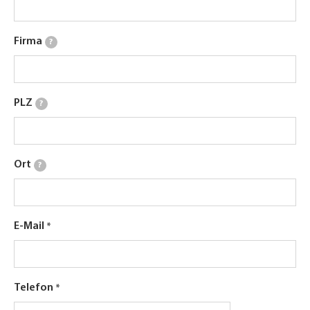
Firma
?
PLZ
?
Ort
?
E-Mail
Telefon