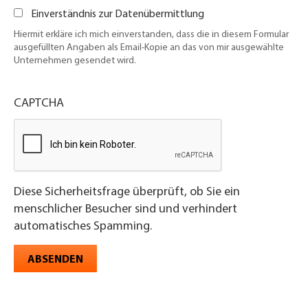
Einverständnis zur Datenübermittlung
Hiermit erkläre ich mich einverstanden, dass die in diesem Formular
ausgefüllten Angaben als Email-Kopie an das von mir ausgewählte
Unternehmen gesendet wird.
CAPTCHA
Diese Sicherheitsfrage überprüft, ob Sie ein
menschlicher Besucher sind und verhindert
automatisches Spamming.
ABSENDEN