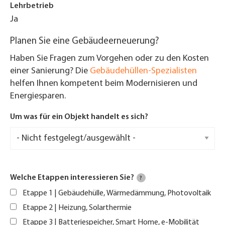
Lehrbetrieb
Ja
Planen Sie eine Gebäudeerneuerung?
Haben Sie Fragen zum Vorgehen oder zu den Kosten
einer Sanierung? Die
Gebäudehüllen-Spezialisten
helfen Ihnen kompetent beim Modernisieren und
Energiesparen.
Um was für ein Objekt handelt es sich?
Welche Etappen interessieren Sie?
?
Etappe 1 | Gebäudehülle, Wärmedämmung, Photovoltaik
Etappe 2 | Heizung, Solarthermie
Etappe 3 | Batteriespeicher, Smart Home, e-Mobilität