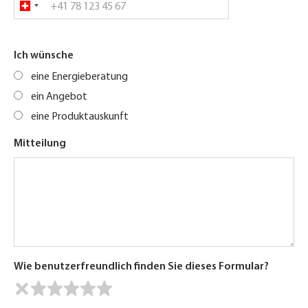
Ich wünsche
eine Energieberatung
ein Angebot
eine Produktauskunft
Mitteilung
Wie benutzerfreundlich finden Sie dieses Formular?