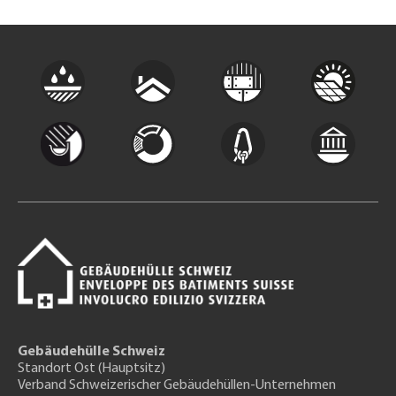
Gebäudehülle Schweiz
Standort Ost (Hauptsitz)
Verband Schweizerischer Gebäudehüllen-Unternehmen