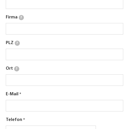
Firma
?
PLZ
?
Ort
?
E-Mail
Telefon