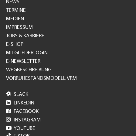
NEWS
TERMINE
MEDIEN
IMPRESSUM
JOBS & KARRIERE
E-SHOP
MITGLIEDERLOGIN
E-NEWSLETTER
WEGBESCHREIBUNG
VORRUHESTANDSMODELL VRM

SLACK

LINKEDIN

FACEBOOK

INSTAGRAM

YOUTUBE