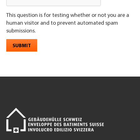
This question is for testing whether or not you are a
human visitor and to prevent automated spam
submissions.
SUBMIT