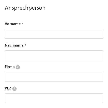
Ansprechperson
Vorname
Nachname
Firma
?
PLZ
?