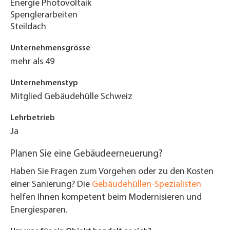
Energie Photovoltaik
Spenglerarbeiten
Steildach
Unternehmensgrösse
mehr als 49
Unternehmenstyp
Mitglied Gebäudehülle Schweiz
Lehrbetrieb
Ja
Planen Sie eine Gebäudeerneuerung?
Haben Sie Fragen zum Vorgehen oder zu den Kosten
einer Sanierung? Die
Gebäudehüllen-Spezialisten
helfen Ihnen kompetent beim Modernisieren und
Energiesparen.