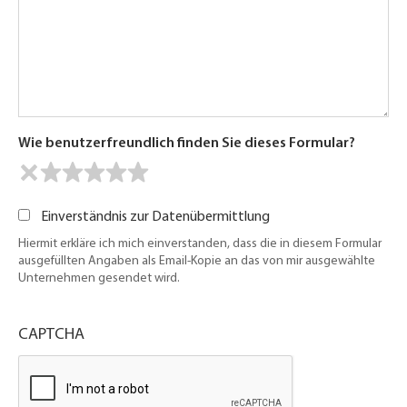
Wie benutzerfreundlich finden Sie dieses Formular?
Einverständnis zur Datenübermittlung
Hiermit erkläre ich mich einverstanden, dass die in diesem Formular
ausgefüllten Angaben als Email-Kopie an das von mir ausgewählte
Unternehmen gesendet wird.
CAPTCHA