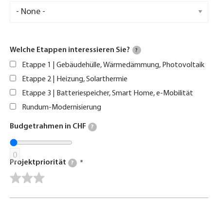
Welche Etappen interessieren Sie?
?
Etappe 1 | Gebäudehülle, Wärmedämmung, Photovoltaik
Etappe 2 | Heizung, Solarthermie
Etappe 3 | Batteriespeicher, Smart Home, e-Mobilität
Rundum-Modernisierung
Budgetrahmen in CHF
?
0
Projektpriorität
?