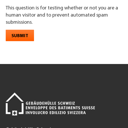
This question is for testing whether or not you are a
human visitor and to prevent automated spam
submissions.
SUBMIT