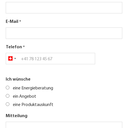
E-Mail
Telefon
Ich wünsche
eine Energieberatung
ein Angebot
eine Produktauskunft
Mitteilung