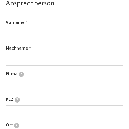
Ansprechperson
Vorname
Nachname
Firma
?
PLZ
?
Ort
?