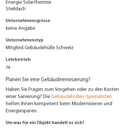
Energie Solarthermie
Steildach
Unternehmensgrösse
keine Angabe
Unternehmenstyp
Mitglied Gebäudehülle Schweiz
Lehrbetrieb
Ja
Planen Sie eine Gebäudeerneuerung?
Haben Sie Fragen zum Vorgehen oder zu den Kosten
einer Sanierung? Die
Gebäudehüllen-Spezialisten
helfen Ihnen kompetent beim Modernisieren und
Energiesparen.
Um was für ein Objekt handelt es sich?