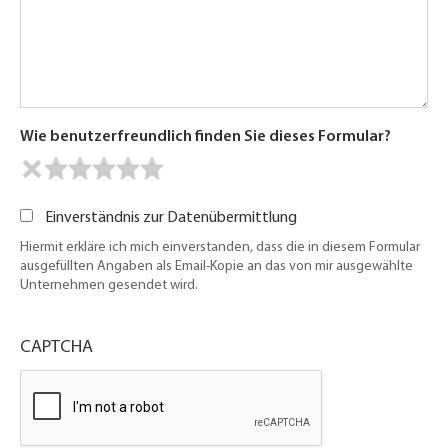
Wie benutzerfreundlich finden Sie dieses Formular?
Einverständnis zur Datenübermittlung
Hiermit erkläre ich mich einverstanden, dass die in diesem Formular
ausgefüllten Angaben als Email-Kopie an das von mir ausgewählte
Unternehmen gesendet wird.
CAPTCHA