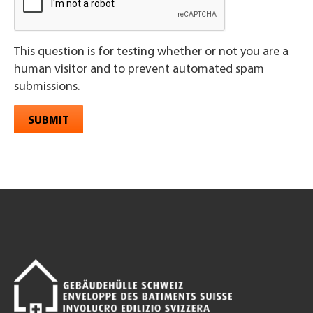
This question is for testing whether or not you are a
human visitor and to prevent automated spam
submissions.
SUBMIT