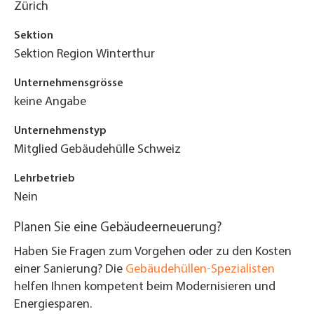
Zürich
Sektion
Sektion Region Winterthur
Unternehmensgrösse
keine Angabe
Unternehmenstyp
Mitglied Gebäudehülle Schweiz
Lehrbetrieb
Nein
Planen Sie eine Gebäudeerneuerung?
Haben Sie Fragen zum Vorgehen oder zu den Kosten
einer Sanierung? Die
Gebäudehüllen-Spezialisten
helfen Ihnen kompetent beim Modernisieren und
Energiesparen.