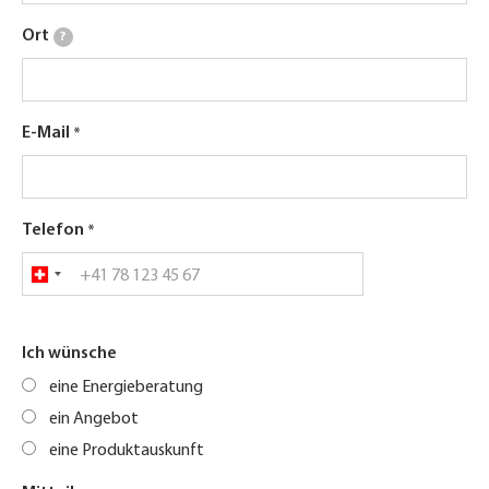
Ort
?
E-Mail
Telefon
Ich wünsche
eine Energieberatung
ein Angebot
eine Produktauskunft