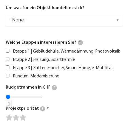
Um was für ein Objekt handelt es sich?
Welche Etappen interessieren Sie?
?
Etappe 1 | Gebäudehülle, Wärmedämmung, Photovoltaik
Etappe 2 | Heizung, Solarthermie
Etappe 3 | Batteriespeicher, Smart Home, e-Mobilität
Rundum-Modernisierung
Budgetrahmen in CHF
?
0
Projektpriorität
?