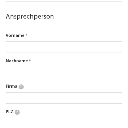
Ansprechperson
Vorname
Nachname
Firma
?
PLZ
?