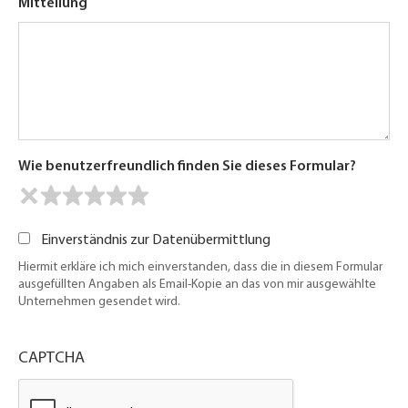
Mitteilung
Wie benutzerfreundlich finden Sie dieses Formular?
Einverständnis zur Datenübermittlung
Hiermit erkläre ich mich einverstanden, dass die in diesem Formular
ausgefüllten Angaben als Email-Kopie an das von mir ausgewählte
Unternehmen gesendet wird.
CAPTCHA