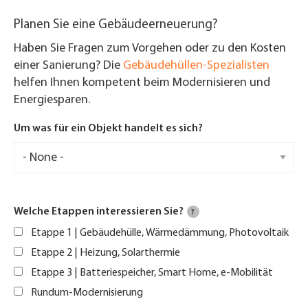
Planen Sie eine Gebäudeerneuerung?
Haben Sie Fragen zum Vorgehen oder zu den Kosten
einer Sanierung? Die
Gebäudehüllen-Spezialisten
helfen Ihnen kompetent beim Modernisieren und
Energiesparen.
Um was für ein Objekt handelt es sich?
Welche Etappen interessieren Sie?
?
Etappe 1 | Gebäudehülle, Wärmedämmung, Photovoltaik
Etappe 2 | Heizung, Solarthermie
Etappe 3 | Batteriespeicher, Smart Home, e-Mobilität
Rundum-Modernisierung