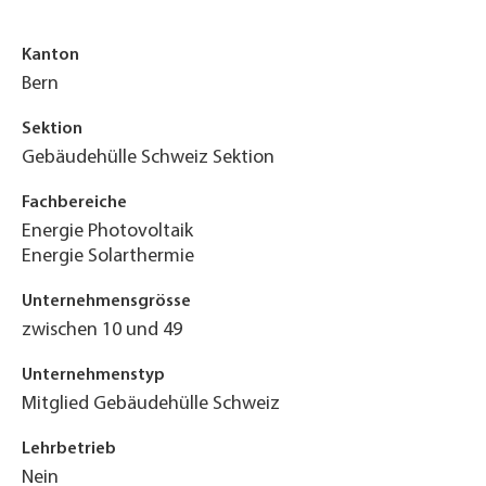
Kanton
Bern
Sektion
Gebäudehülle Schweiz Sektion
Fachbereiche
Energie Photovoltaik
Energie Solarthermie
Unternehmensgrösse
zwischen 10 und 49
Unternehmenstyp
Mitglied Gebäudehülle Schweiz
Lehrbetrieb
Nein