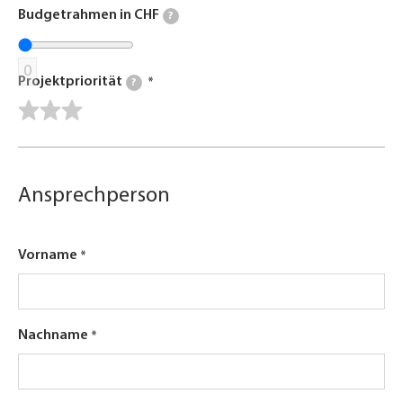
Budgetrahmen in CHF
?
0
Projektpriorität
?
Ansprechperson
Vorname
Nachname