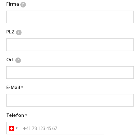
Firma
?
PLZ
?
Ort
?
E-Mail
Telefon