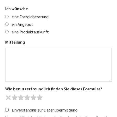
Ich wünsche
eine Energieberatung
ein Angebot
eine Produktauskunft
Mitteilung
Wie benutzerfreundlich finden Sie dieses Formular?
Einverständnis zur Datenübermittlung