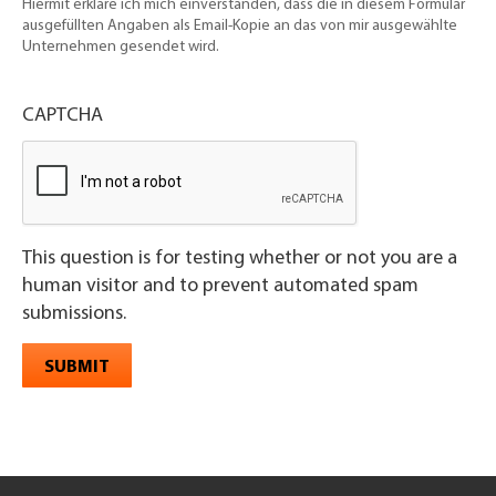
Hiermit erkläre ich mich einverstanden, dass die in diesem Formular
ausgefüllten Angaben als Email-Kopie an das von mir ausgewählte
Unternehmen gesendet wird.
CAPTCHA
This question is for testing whether or not you are a
human visitor and to prevent automated spam
submissions.
SUBMIT