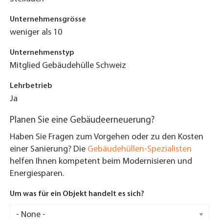
Unternehmensgrösse
weniger als 10
Unternehmenstyp
Mitglied Gebäudehülle Schweiz
Lehrbetrieb
Ja
Planen Sie eine Gebäudeerneuerung?
Haben Sie Fragen zum Vorgehen oder zu den Kosten
einer Sanierung? Die
Gebäudehüllen-Spezialisten
helfen Ihnen kompetent beim Modernisieren und
Energiesparen.
Um was für ein Objekt handelt es sich?