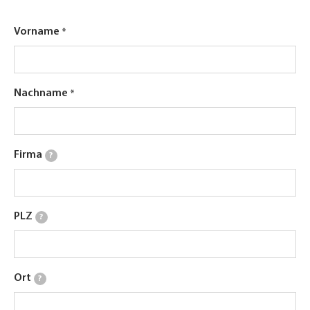
Vorname
Nachname
Firma
?
PLZ
?
Ort
?