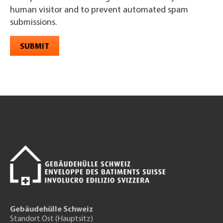
human visitor and to prevent automated spam
submissions.
SUBMIT
Gebäudehülle Schweiz
Standort Ost (Hauptsitz)