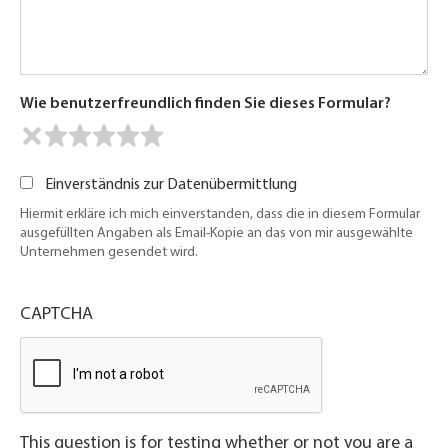
Wie benutzerfreundlich finden Sie dieses Formular?
Einverständnis zur Datenübermittlung
Hiermit erkläre ich mich einverstanden, dass die in diesem Formular
ausgefüllten Angaben als Email-Kopie an das von mir ausgewählte
Unternehmen gesendet wird.
CAPTCHA
This question is for testing whether or not you are a