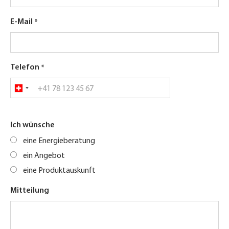
E-Mail
Telefon
Ich wünsche
eine Energieberatung
ein Angebot
eine Produktauskunft
Mitteilung