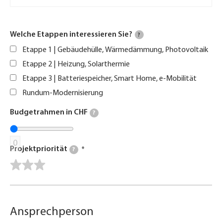
Welche Etappen interessieren Sie?
?
Etappe 1 | Gebäudehülle, Wärmedämmung, Photovoltaik
Etappe 2 | Heizung, Solarthermie
Etappe 3 | Batteriespeicher, Smart Home, e-Mobilität
Rundum-Modernisierung
Budgetrahmen in CHF
?
0
Projektpriorität
?
Ansprechperson