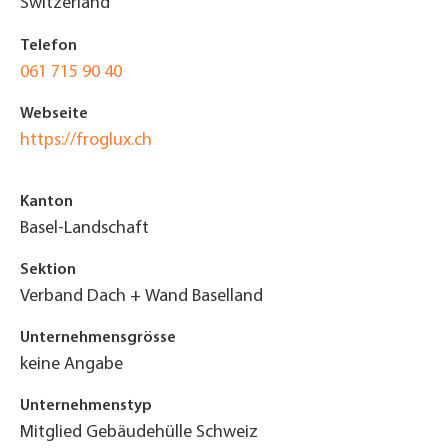
Switzerland
Telefon
061 715 90 40
Webseite
https://froglux.ch
Kanton
Basel-Landschaft
Sektion
Verband Dach + Wand Baselland
Unternehmensgrösse
keine Angabe
Unternehmenstyp
Mitglied Gebäudehülle Schweiz