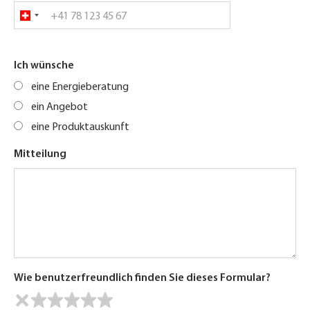
Ich wünsche
eine Energieberatung
ein Angebot
eine Produktauskunft
Mitteilung
Wie benutzerfreundlich finden Sie dieses Formular?