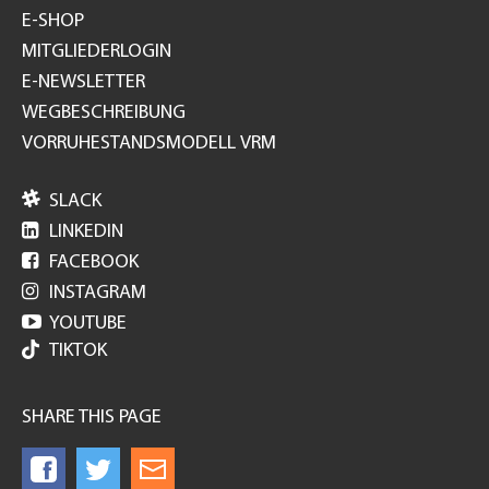
E-SHOP
MITGLIEDERLOGIN
E-NEWSLETTER
WEGBESCHREIBUNG
VORRUHESTANDSMODELL VRM

SLACK

LINKEDIN

FACEBOOK

INSTAGRAM

YOUTUBE
TIKTOK
SHARE THIS PAGE