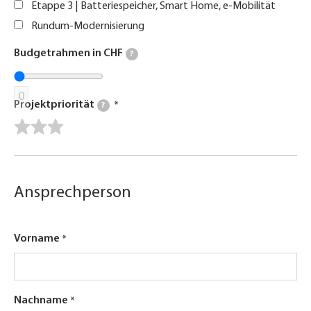
Etappe 3 | Batteriespeicher, Smart Home, e-Mobilität
Rundum-Modernisierung
Budgetrahmen in CHF
?
0
Projektpriorität
?
Ansprechperson
Vorname
Nachname