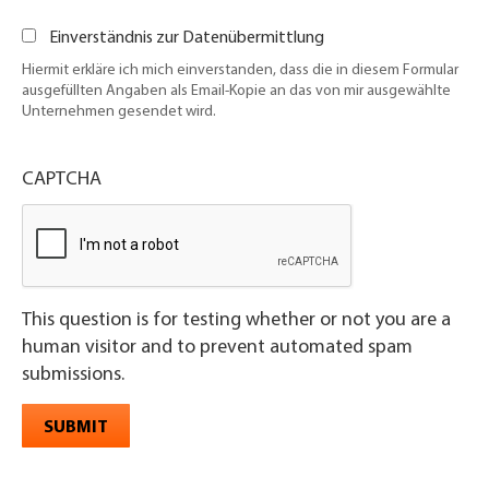
Einverständnis zur Datenübermittlung
Hiermit erkläre ich mich einverstanden, dass die in diesem Formular
ausgefüllten Angaben als Email-Kopie an das von mir ausgewählte
Unternehmen gesendet wird.
CAPTCHA
This question is for testing whether or not you are a
human visitor and to prevent automated spam
submissions.
SUBMIT