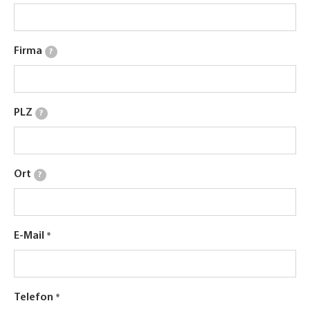
Firma
?
PLZ
?
Ort
?
E-Mail
Telefon