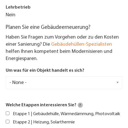
Lehrbetrieb
Nein
Planen Sie eine Gebäudeerneuerung?
Haben Sie Fragen zum Vorgehen oder zu den Kosten
einer Sanierung? Die
Gebäudehüllen-Spezialisten
helfen Ihnen kompetent beim Modernisieren und
Energiesparen.
Um was für ein Objekt handelt es sich?
Welche Etappen interessieren Sie?
?
Etappe 1 | Gebäudehülle, Wärmedämmung, Photovoltaik
Etappe 2 | Heizung, Solarthermie