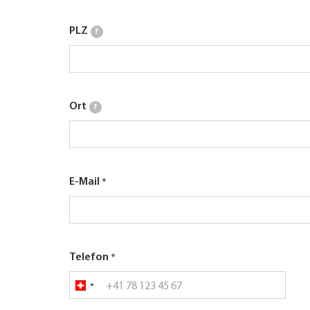
PLZ
?
Ort
?
E-Mail
Telefon