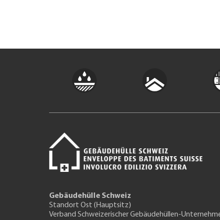
Gebäudehülle Schweiz
Standort Ost (Hauptsitz)
Verband Schweizerischer Gebäudehüllen-Unternehm