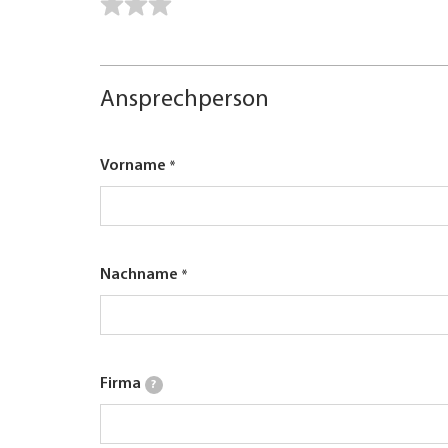
Ansprechperson
Vorname
Nachname
Firma
?