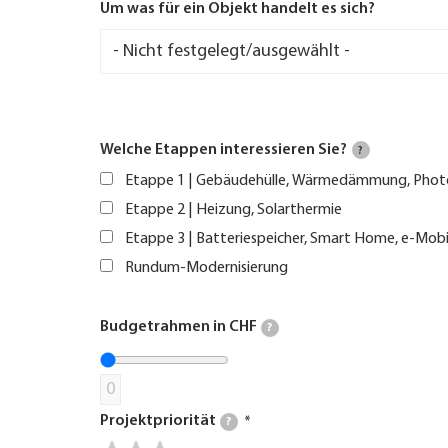
Um was für ein Objekt handelt es sich?
Welche Etappen interessieren Sie?
?
Etappe 1 | Gebäudehülle, Wärmedämmung, Phot
Etappe 2 | Heizung, Solarthermie
Etappe 3 | Batteriespeicher, Smart Home, e-Mobi
Rundum-Modernisierung
Budgetrahmen in CHF
?
0
Projektpriorität
?