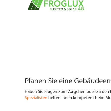
UNTERNEHMEN FINDEN
FACHZEITSCHRIFT
Planen Sie eine Gebäudee
Haben Sie Fragen zum Vorgehen oder zu den 
Spezialisten
helfen Ihnen kompetent beim Mod