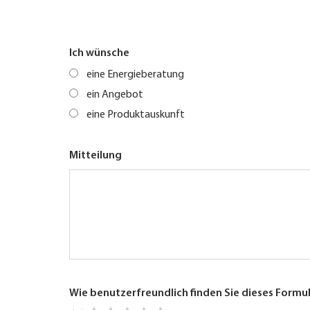
Ich wünsche
eine Energieberatung
ein Angebot
eine Produktauskunft
Mitteilung
Wie benutzerfreundlich finden Sie dieses Formu