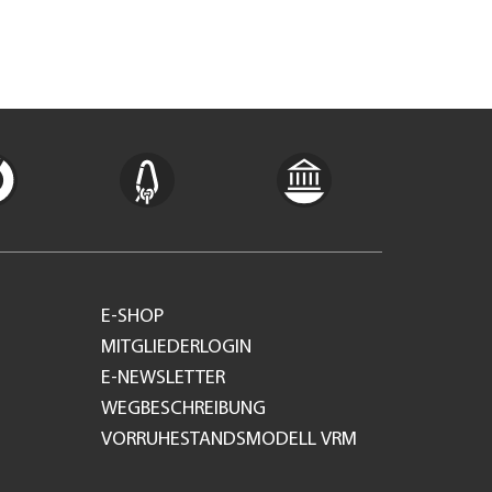
E-SHOP
MITGLIEDERLOGIN
E-NEWSLETTER
WEGBESCHREIBUNG
VORRUHESTANDSMODELL VRM