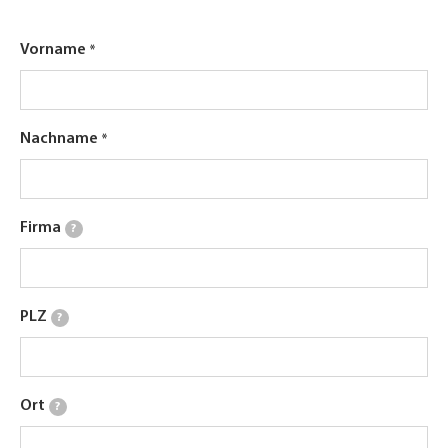
Vorname
Nachname
Firma
?
PLZ
?
Ort
?