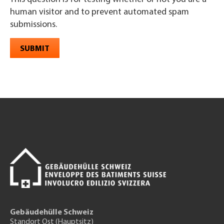
human visitor and to prevent automated spam
submissions.
SUBMIT
Gebäudehülle Schweiz
Standort Ost (Hauptsitz)