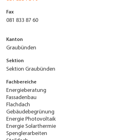
Fax
081 833 87 60
Kanton
Graubünden
Sektion
Sektion Graubünden
Fachbereiche
Energieberatung
Fassadenbau
Flachdach
Gebäudebegrünung
Energie Photovoltaik
Energie Solarthermie
Spenglerarbeiten