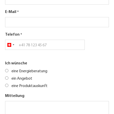
E-Mail
Telefon
Ich wünsche
eine Energieberatung
ein Angebot
eine Produktauskunft
Mitteilung