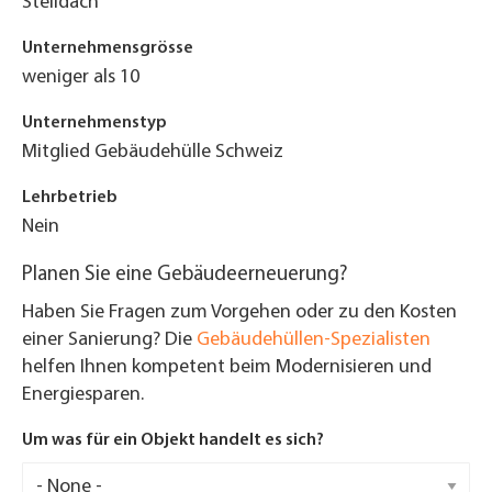
Steildach
Unternehmensgrösse
weniger als 10
Unternehmenstyp
Mitglied Gebäudehülle Schweiz
Lehrbetrieb
Nein
Planen Sie eine Gebäudeerneuerung?
Haben Sie Fragen zum Vorgehen oder zu den Kosten
einer Sanierung? Die
Gebäudehüllen-Spezialisten
helfen Ihnen kompetent beim Modernisieren und
Energiesparen.
Um was für ein Objekt handelt es sich?