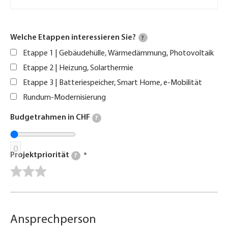
Welche Etappen interessieren Sie?
?
Etappe 1 | Gebäudehülle, Wärmedämmung, Photovoltaik
Etappe 2 | Heizung, Solarthermie
Etappe 3 | Batteriespeicher, Smart Home, e-Mobilität
Rundum-Modernisierung
Budgetrahmen in CHF
?
0
Projektpriorität
?
Ansprechperson