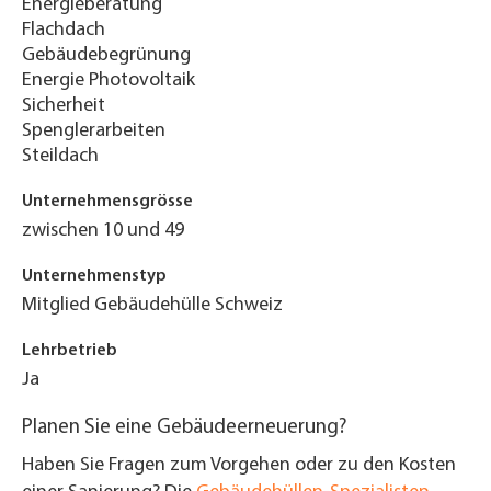
Energieberatung
Flachdach
Gebäudebegrünung
Energie Photovoltaik
Sicherheit
Spenglerarbeiten
Steildach
Unternehmensgrösse
zwischen 10 und 49
Unternehmenstyp
Mitglied Gebäudehülle Schweiz
Lehrbetrieb
Ja
Planen Sie eine Gebäudeerneuerung?
Haben Sie Fragen zum Vorgehen oder zu den Kosten