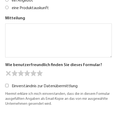
ein Angebot
eine Produktauskunft
Mitteilung
Wie benutzerfreundlich finden Sie dieses Formular?
Einverständnis zur Datenübermittlung
Hiermit erkläre ich mich einverstanden, dass die in diesem Formular
ausgefüllten Angaben als Email-Kopie an das von mir ausgewählte
Unternehmen gesendet wird.