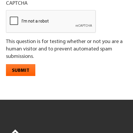
CAPTCHA
This question is for testing whether or not you are a
human visitor and to prevent automated spam
submissions.
SUBMIT