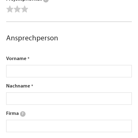
Ansprechperson
Vorname
Nachname
Firma
?