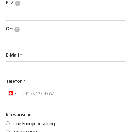
PLZ
?
Ort
?
E-Mail
Telefon
Ich wünsche
eine Energieberatung