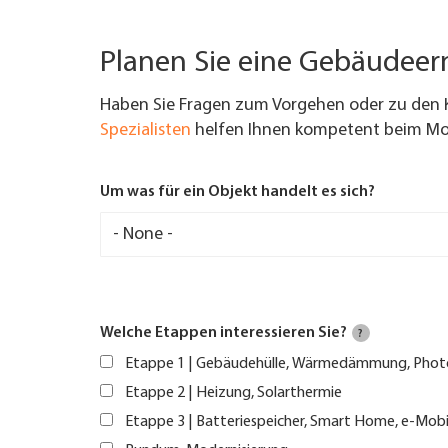
Planen Sie eine Gebäudee
Haben Sie Fragen zum Vorgehen oder zu den 
Spezialisten
helfen Ihnen kompetent beim Mod
Um was für ein Objekt handelt es sich?
Welche Etappen interessieren Sie?
?
Etappe 1 | Gebäudehülle, Wärmedämmung, Phot
Etappe 2 | Heizung, Solarthermie
Etappe 3 | Batteriespeicher, Smart Home, e-Mobi