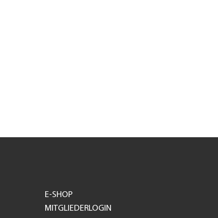
E-SHOP
MITGLIEDERLOGIN