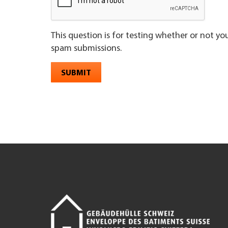
This question is for testing whether or not y
spam submissions.
SUBMIT