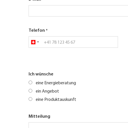
Telefon
Ich wünsche
eine Energieberatung
ein Angebot
eine Produktauskunft
Mitteilung