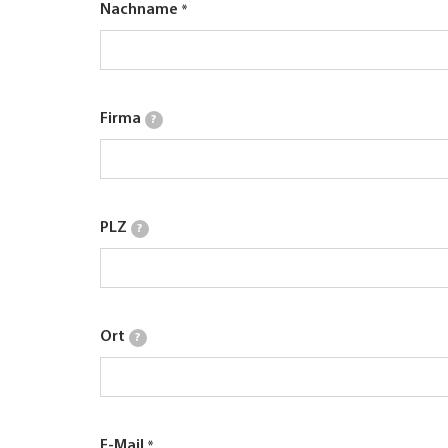
Nachname
Firma
?
PLZ
?
Ort
?
E-Mail