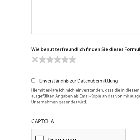
Wie benutzerfreundlich finden Sie dieses Formu
Einverständnis zur Datenübermittlung
Hiermit erkläre ich mich einverstanden, dass die in diesem
ausgefüllten Angaben als Email-Kopie an das von mir aus
Unternehmen gesendet wird.
CAPTCHA