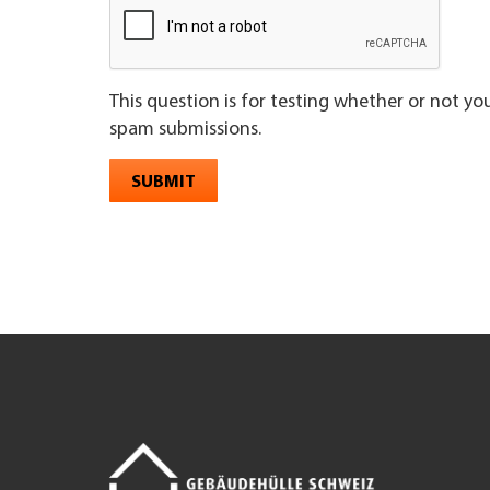
This question is for testing whether or not y
spam submissions.
SUBMIT