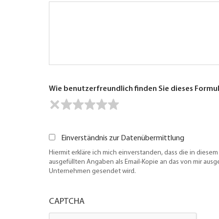
Wie benutzerfreundlich finden Sie dieses Formu
Einverständnis zur Datenübermittlung
Hiermit erkläre ich mich einverstanden, dass die in diesem
ausgefüllten Angaben als Email-Kopie an das von mir aus
Unternehmen gesendet wird.
CAPTCHA