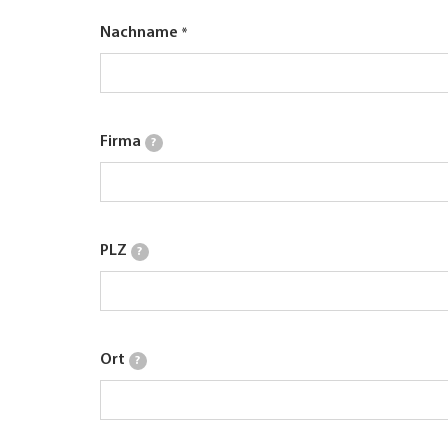
Nachname
Firma
?
PLZ
?
Ort
?