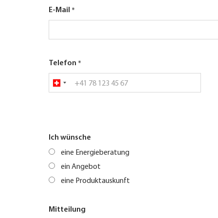
E-Mail
Telefon
Ich wünsche
eine Energieberatung
ein Angebot
eine Produktauskunft
Mitteilung