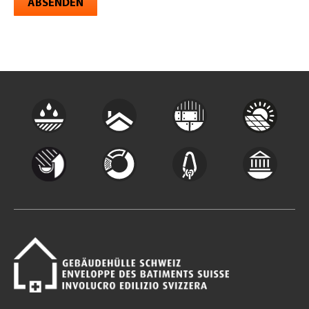
ABSENDEN