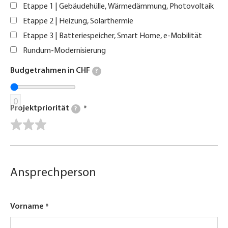
Etappe 1 | Gebäudehülle, Wärmedämmung, Photovoltaik
Etappe 2 | Heizung, Solarthermie
Etappe 3 | Batteriespeicher, Smart Home, e-Mobilität
Rundum-Modernisierung
Budgetrahmen in CHF
?
0
Projektpriorität
?
Ansprechperson
Vorname