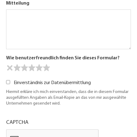
Mitteilung
Wie benutzerfreundlich finden Sie dieses Formular?
Einverständnis zur Datenübermittlung
Hiermit erkläre ich mich einverstanden, dass die in diesem Formular
ausgefüllten Angaben als Email-Kopie an das von mir ausgewählte
Unternehmen gesendet wird.
CAPTCHA