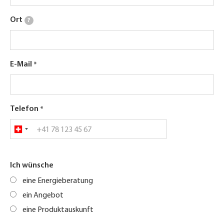
Ort
?
E-Mail
Telefon
Ich wünsche
eine Energieberatung
ein Angebot
eine Produktauskunft