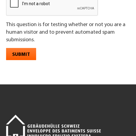
This question is for testing whether or not you are a
human visitor and to prevent automated spam
submissions.
SUBMIT