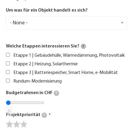
Um was für ein Objekt handelt es sich?
Welche Etappen interessieren Sie?
?
Etappe 1 | Gebäudehülle, Wärmedämmung, Photovoltaik
Etappe 2 | Heizung, Solarthermie
Etappe 3 | Batteriespeicher, Smart Home, e-Mobilität
Rundum-Modernisierung
Budgetrahmen in CHF
?
0
Projektpriorität
?