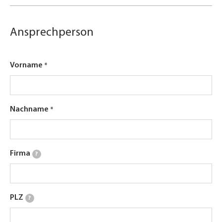
Ansprechperson
Vorname
Nachname
Firma
?
PLZ
?