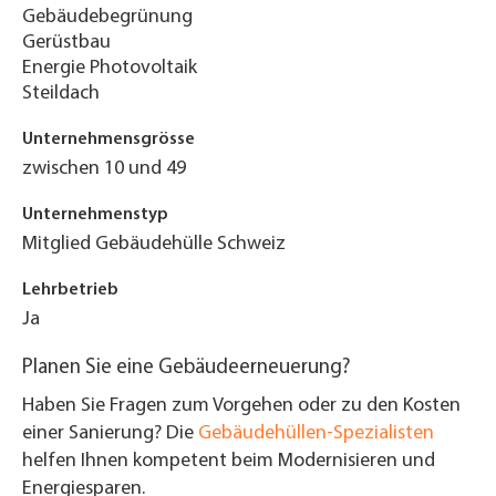
Gebäudebegrünung
Gerüstbau
Energie Photovoltaik
Steildach
Unternehmensgrösse
zwischen 10 und 49
Unternehmenstyp
Mitglied Gebäudehülle Schweiz
Lehrbetrieb
Ja
Planen Sie eine Gebäudeerneuerung?
Haben Sie Fragen zum Vorgehen oder zu den Kosten
einer Sanierung? Die
Gebäudehüllen-Spezialisten
helfen Ihnen kompetent beim Modernisieren und
Energiesparen.