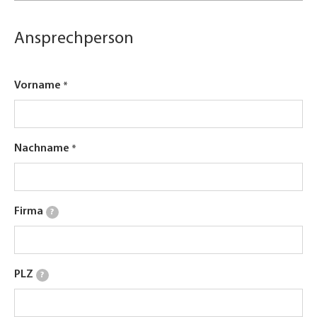
Ansprechperson
Vorname
Nachname
Firma
?
PLZ
?