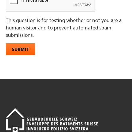
This question is for testing whether or not you are a
human visitor and to prevent automated spam
submissions.
SUBMIT