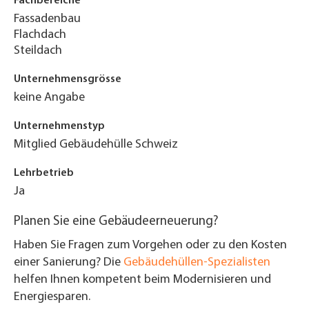
Fachbereiche
Fassadenbau
Flachdach
Steildach
Unternehmensgrösse
keine Angabe
Unternehmenstyp
Mitglied Gebäudehülle Schweiz
Lehrbetrieb
Ja
Planen Sie eine Gebäudeerneuerung?
Haben Sie Fragen zum Vorgehen oder zu den Kosten
einer Sanierung? Die
Gebäudehüllen-Spezialisten
helfen Ihnen kompetent beim Modernisieren und
Energiesparen.