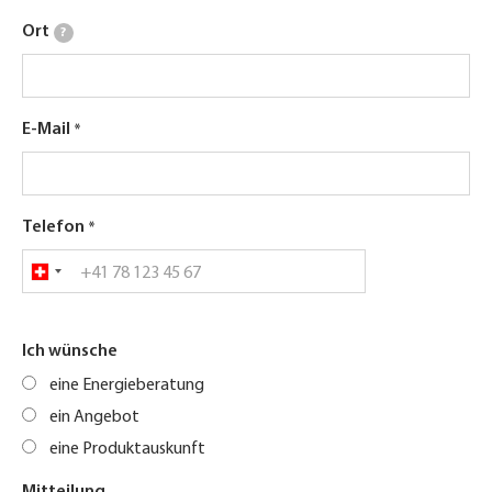
Ort
?
E-Mail
Telefon
Ich wünsche
eine Energieberatung
ein Angebot
eine Produktauskunft