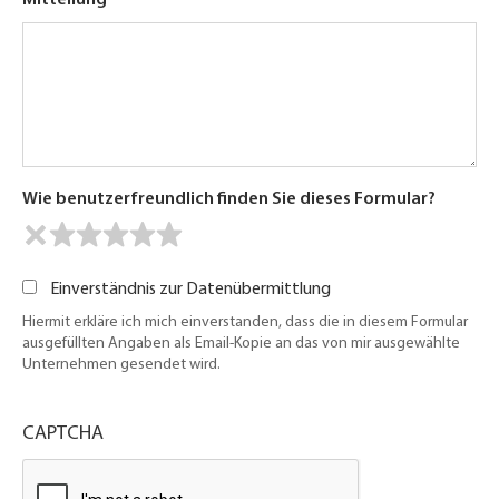
Mitteilung
Wie benutzerfreundlich finden Sie dieses Formular?
Einverständnis zur Datenübermittlung
Hiermit erkläre ich mich einverstanden, dass die in diesem Formular
ausgefüllten Angaben als Email-Kopie an das von mir ausgewählte
Unternehmen gesendet wird.
CAPTCHA