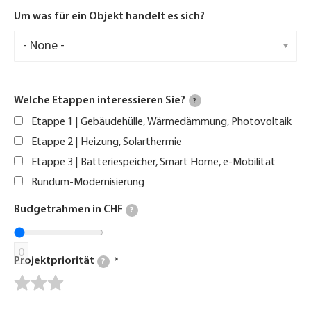
Um was für ein Objekt handelt es sich?
Welche Etappen interessieren Sie?
?
Etappe 1 | Gebäudehülle, Wärmedämmung, Photovoltaik
Etappe 2 | Heizung, Solarthermie
Etappe 3 | Batteriespeicher, Smart Home, e-Mobilität
Rundum-Modernisierung
Budgetrahmen in CHF
?
0
Projektpriorität
?