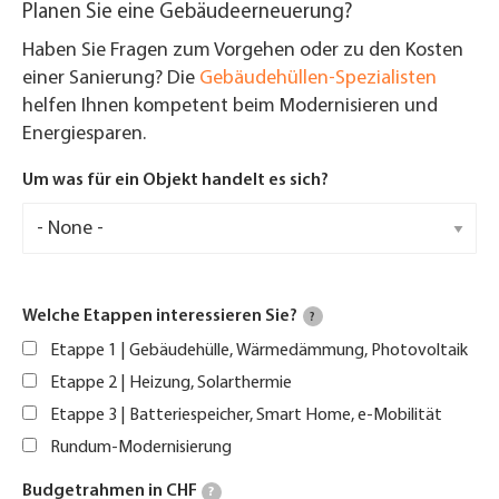
Planen Sie eine Gebäudeerneuerung?
Haben Sie Fragen zum Vorgehen oder zu den Kosten
einer Sanierung? Die
Gebäudehüllen-Spezialisten
helfen Ihnen kompetent beim Modernisieren und
Energiesparen.
Um was für ein Objekt handelt es sich?
Welche Etappen interessieren Sie?
?
Etappe 1 | Gebäudehülle, Wärmedämmung, Photovoltaik
Etappe 2 | Heizung, Solarthermie
Etappe 3 | Batteriespeicher, Smart Home, e-Mobilität
Rundum-Modernisierung
Budgetrahmen in CHF
?