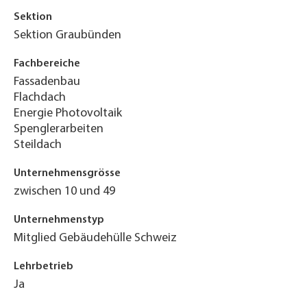
Sektion
Sektion Graubünden
Fachbereiche
Fassadenbau
Flachdach
Energie Photovoltaik
Spenglerarbeiten
Steildach
Unternehmensgrösse
zwischen 10 und 49
Unternehmenstyp
Mitglied Gebäudehülle Schweiz
Lehrbetrieb
Ja