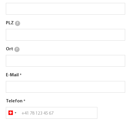
PLZ
?
Ort
?
E-Mail
Telefon