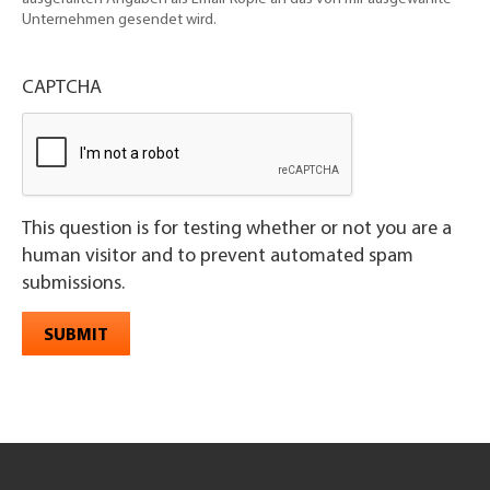
Unternehmen gesendet wird.
CAPTCHA
This question is for testing whether or not you are a
human visitor and to prevent automated spam
submissions.
SUBMIT