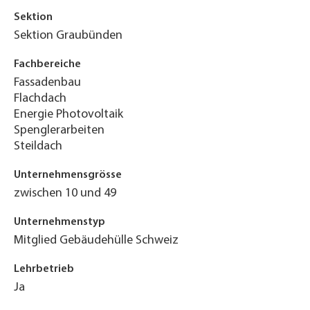
Sektion
Sektion Graubünden
Fachbereiche
Fassadenbau
Flachdach
Energie Photovoltaik
Spenglerarbeiten
Steildach
Unternehmensgrösse
zwischen 10 und 49
Unternehmenstyp
Mitglied Gebäudehülle Schweiz
Lehrbetrieb
Ja