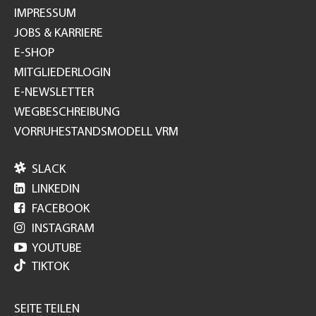
IMPRESSUM
JOBS & KARRIERE
E-SHOP
MITGLIEDERLOGIN
E-NEWSLETTER
WEGBESCHREIBUNG
VORRUHESTANDSMODELL VRM

SLACK

LINKEDIN

FACEBOOK

INSTAGRAM

YOUTUBE
TIKTOK
SEITE TEILEN