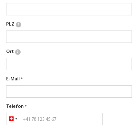
PLZ
?
Ort
?
E-Mail
Telefon