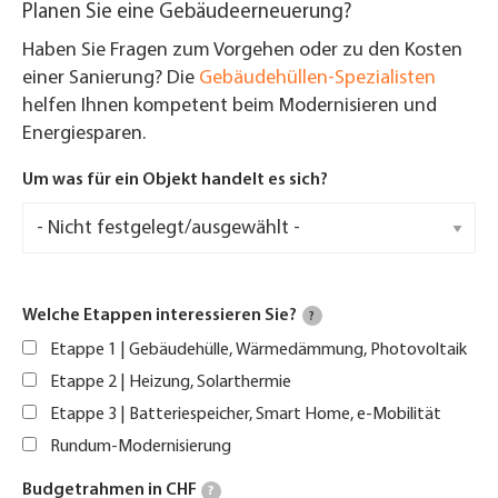
Planen Sie eine Gebäudeerneuerung?
Haben Sie Fragen zum Vorgehen oder zu den Kosten
einer Sanierung? Die
Gebäudehüllen-Spezialisten
helfen Ihnen kompetent beim Modernisieren und
Energiesparen.
Um was für ein Objekt handelt es sich?
Welche Etappen interessieren Sie?
?
Etappe 1 | Gebäudehülle, Wärmedämmung, Photovoltaik
Etappe 2 | Heizung, Solarthermie
Etappe 3 | Batteriespeicher, Smart Home, e-Mobilität
Rundum-Modernisierung
Budgetrahmen in CHF
?