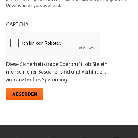
Unternehmen gesendet wird.
CAPTCHA
Diese Sicherheitsfrage überprüft, ob Sie ein
menschlicher Besucher sind und verhindert
automatisches Spamming.
ABSENDEN