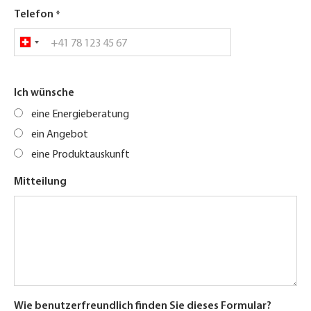
Telefon
Ich wünsche
eine Energieberatung
ein Angebot
eine Produktauskunft
Mitteilung
Wie benutzerfreundlich finden Sie dieses Formular?