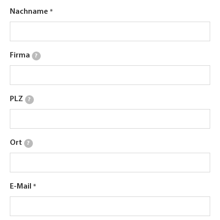
Nachname
Firma
?
PLZ
?
Ort
?
E-Mail