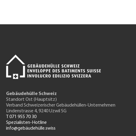
Gebäudehülle Schweiz
Standort Ost (Hauptsitz)
Verband Schweizerischer Gebäudehüllen-Unternehmen
Lindenstrasse 4, 9240 Uzwil SG
T 071 955 70 30
Spezialisten-Hotline
info@gebäudehülle.swiss