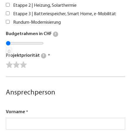
Etappe 2 | Heizung, Solarthermie
Etappe 3 | Batteriespeicher, Smart Home, e-Mobilität
Rundum-Modernisierung
Budgetrahmen in CHF
?
0
Projektpriorität
?
Ansprechperson
Vorname