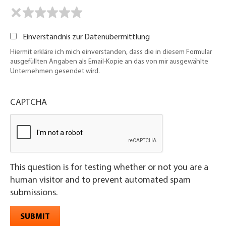
Einverständnis zur Datenübermittlung
Hiermit erkläre ich mich einverstanden, dass die in diesem Formular
ausgefüllten Angaben als Email-Kopie an das von mir ausgewählte
Unternehmen gesendet wird.
CAPTCHA
This question is for testing whether or not you are a
human visitor and to prevent automated spam
submissions.
SUBMIT