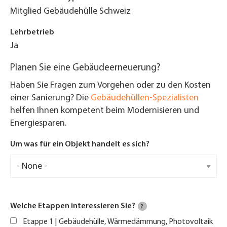
Mitglied Gebäudehülle Schweiz
Lehrbetrieb
Ja
Planen Sie eine Gebäudeerneuerung?
Haben Sie Fragen zum Vorgehen oder zu den Kosten
einer Sanierung? Die
Gebäudehüllen-Spezialisten
helfen Ihnen kompetent beim Modernisieren und
Energiesparen.
Um was für ein Objekt handelt es sich?
Welche Etappen interessieren Sie?
?
Etappe 1 | Gebäudehülle, Wärmedämmung, Photovoltaik