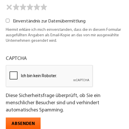
Einverständnis zur Datenübermittlung
Hiermit erkläre ich mich einverstanden, dass die in diesem Formular
ausgefüllten Angaben als Email-Kopie an das von mir ausgewählte
Unternehmen gesendet wird.
CAPTCHA
Diese Sicherheitsfrage überprüft, ob Sie ein
menschlicher Besucher sind und verhindert
automatisches Spamming.
ABSENDEN