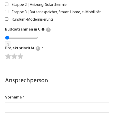
Etappe 2 | Heizung, Solarthermie
Etappe 3 | Batteriespeicher, Smart Home, e-Mobilität
Rundum-Modernisierung
Budgetrahmen in CHF
?
0
Projektpriorität
?
Ansprechperson
Vorname