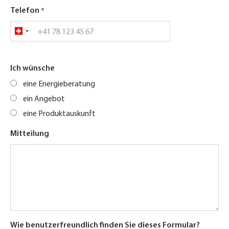
Telefon
Ich wünsche
eine Energieberatung
ein Angebot
eine Produktauskunft
Mitteilung
Wie benutzerfreundlich finden Sie dieses Formular?