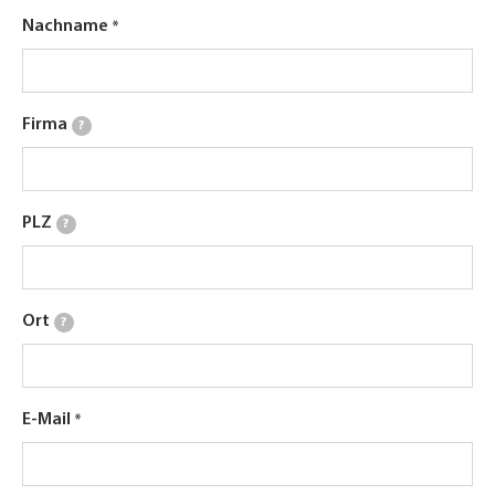
Nachname
Firma
?
PLZ
?
Ort
?
E-Mail