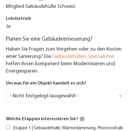
Mitglied Gebäudehülle Schweiz
Lehrbetrieb
Ja
Planen Sie eine Gebäudeerneuerung?
Haben Sie Fragen zum Vorgehen oder zu den Kosten
einer Sanierung? Die
Gebäudehüllen-Spezialisten
helfen Ihnen kompetent beim Modernisieren und
Energiesparen.
Um was für ein Objekt handelt es sich?
Welche Etappen interessieren Sie?
?
Etappe 1 | Gebäudehülle, Wärmedämmung, Photovoltaik