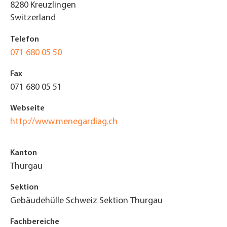
8280
Kreuzlingen
Switzerland
Telefon
071 680 05 50
Fax
071 680 05 51
Webseite
http://www.menegardiag.ch
Kanton
Thurgau
Sektion
Gebäudehülle Schweiz Sektion Thurgau
Fachbereiche