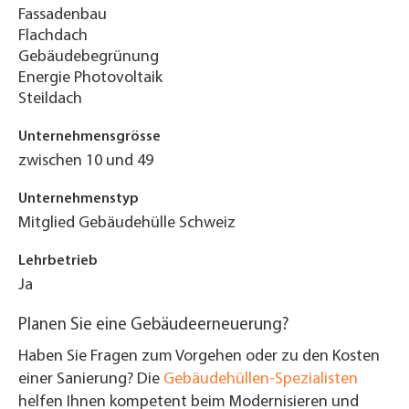
Fassadenbau
Flachdach
Gebäudebegrünung
Energie Photovoltaik
Steildach
Unternehmensgrösse
zwischen 10 und 49
Unternehmenstyp
Mitglied Gebäudehülle Schweiz
Lehrbetrieb
Ja
Planen Sie eine Gebäudeerneuerung?
Haben Sie Fragen zum Vorgehen oder zu den Kosten
einer Sanierung? Die
Gebäudehüllen-Spezialisten
helfen Ihnen kompetent beim Modernisieren und