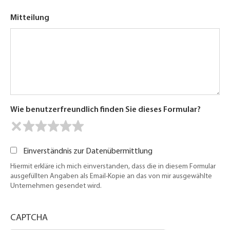
Mitteilung
Wie benutzerfreundlich finden Sie dieses Formular?
Einverständnis zur Datenübermittlung
Hiermit erkläre ich mich einverstanden, dass die in diesem Formular
ausgefüllten Angaben als Email-Kopie an das von mir ausgewählte
Unternehmen gesendet wird.
CAPTCHA