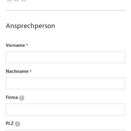
Ansprechperson
Vorname
Nachname
Firma
?
PLZ
?