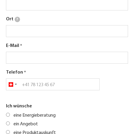
Ort
?
E-Mail
Telefon
Ich wünsche
eine Energieberatung
ein Angebot
eine Produktauskunft