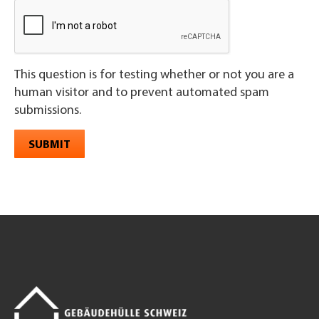
This question is for testing whether or not you are a
human visitor and to prevent automated spam
submissions.
SUBMIT