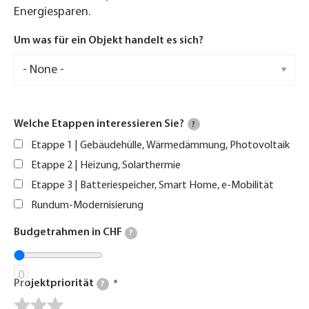
Energiesparen.
Um was für ein Objekt handelt es sich?
Welche Etappen interessieren Sie?
?
Etappe 1 | Gebäudehülle, Wärmedämmung, Photovoltaik
Etappe 2 | Heizung, Solarthermie
Etappe 3 | Batteriespeicher, Smart Home, e-Mobilität
Rundum-Modernisierung
Budgetrahmen in CHF
?
0
Projektpriorität
?