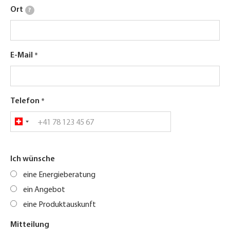
Ort
?
E-Mail
Telefon
Ich wünsche
eine Energieberatung
ein Angebot
eine Produktauskunft
Mitteilung