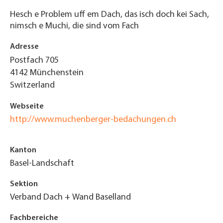
Hesch e Problem uff em Dach, das isch doch kei Sach,
nimsch e Muchi, die sind vom Fach
Adresse
Postfach 705
4142
Münchenstein
Switzerland
Webseite
http://www.muchenberger-bedachungen.ch
Kanton
Basel-Landschaft
Sektion
Verband Dach + Wand Baselland
Fachbereiche