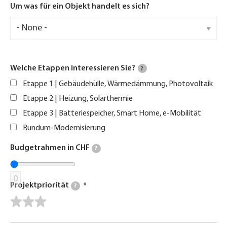
Um was für ein Objekt handelt es sich?
Welche Etappen interessieren Sie?
?
Etappe 1 | Gebäudehülle, Wärmedämmung, Photovoltaik
Etappe 2 | Heizung, Solarthermie
Etappe 3 | Batteriespeicher, Smart Home, e-Mobilität
Rundum-Modernisierung
Budgetrahmen in CHF
?
0
Projektpriorität
?