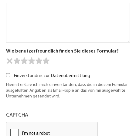
Wie benutzerfreundlich finden Sie dieses Formular?
Einverständnis zur Datenübermittlung
Hiermit erkläre ich mich einverstanden, dass die in diesem Formular
ausgefüllten Angaben als Email-Kopie an das von mir ausgewählte
Unternehmen gesendet wird.
CAPTCHA