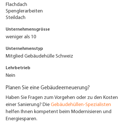
Flachdach
Spenglerarbeiten
Steildach
Unternehmensgrösse
weniger als 10
Unternehmenstyp
Mitglied Gebäudehülle Schweiz
Lehrbetrieb
Nein
Planen Sie eine Gebäudeerneuerung?
Haben Sie Fragen zum Vorgehen oder zu den Kosten
einer Sanierung? Die
Gebäudehüllen-Spezialisten
helfen Ihnen kompetent beim Modernisieren und
Energiesparen.