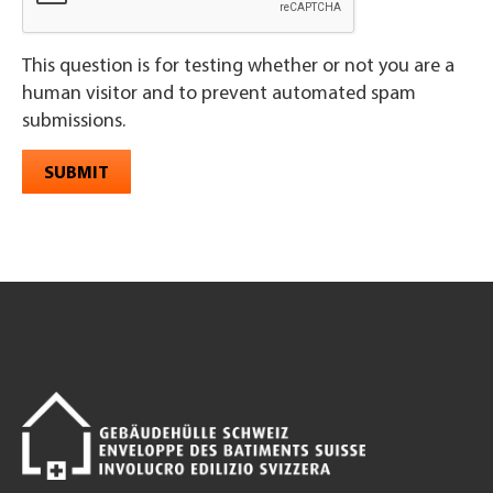
This question is for testing whether or not you are a
human visitor and to prevent automated spam
submissions.
SUBMIT