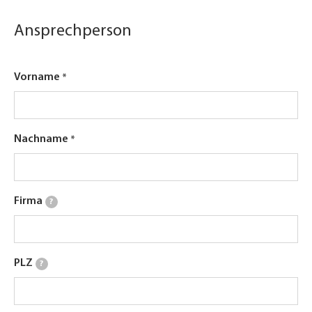
Ansprechperson
Vorname
Nachname
Firma
?
PLZ
?