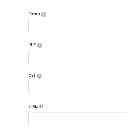
Firma
?
PLZ
?
Ort
?
E-Mail