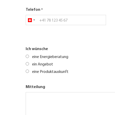
Telefon
Ich wünsche
eine Energieberatung
ein Angebot
eine Produktauskunft
Mitteilung