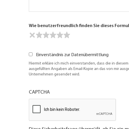
Wie benutzerfreundlich finden Sie dieses Formu
Einverständnis zur Datenübermittlung
Hiermit erkläre ich mich einverstanden, dass die in diesem
ausgefüllten Angaben als Email-Kopie an das von mir aus
Unternehmen gesendet wird.
CAPTCHA