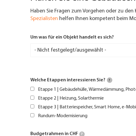
Haben Sie Fragen zum Vorgehen oder zu den 
Spezialisten
helfen Ihnen kompetent beim Mod
Um was für ein Objekt handelt es sich?
Welche Etappen interessieren Sie?
?
Etappe 1 | Gebäudehülle, Wärmedämmung, Phot
Etappe 2 | Heizung, Solarthermie
Etappe 3 | Batteriespeicher, Smart Home, e-Mobi
Rundum-Modernisierung
Budgetrahmen in CHF
?