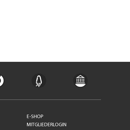
E-SHOP
MITGLIEDERLOGIN