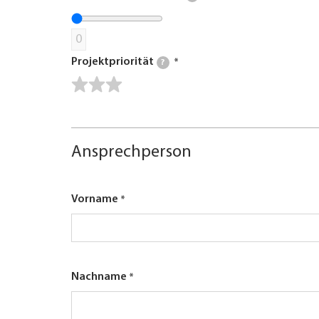
0
Projektpriorität
?
Ansprechperson
Vorname
Nachname