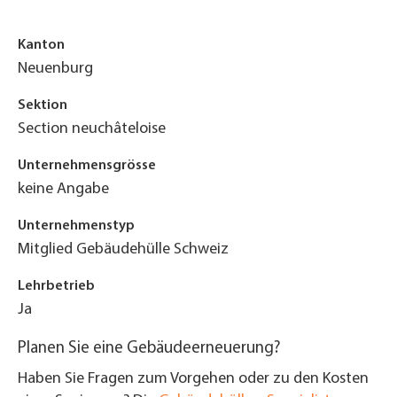
Kanton
Neuenburg
Sektion
Section neuchâteloise
Unternehmensgrösse
keine Angabe
Unternehmenstyp
Mitglied Gebäudehülle Schweiz
Lehrbetrieb
Ja
Planen Sie eine Gebäudeerneuerung?
Haben Sie Fragen zum Vorgehen oder zu den Kosten