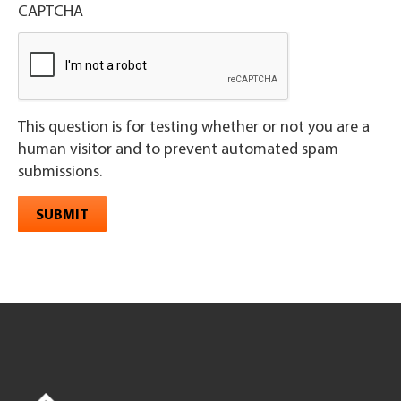
CAPTCHA
This question is for testing whether or not you are a
human visitor and to prevent automated spam
submissions.
SUBMIT