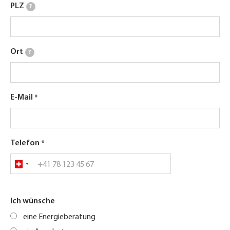
PLZ
?
Ort
?
E-Mail
Telefon
Ich wünsche
eine Energieberatung