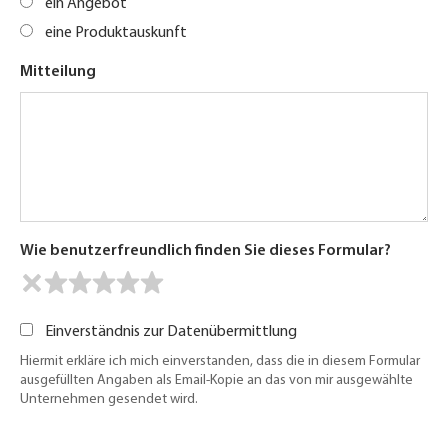
ein Angebot
eine Produktauskunft
Mitteilung
Wie benutzerfreundlich finden Sie dieses Formular?
Einverständnis zur Datenübermittlung
Hiermit erkläre ich mich einverstanden, dass die in diesem Formular
ausgefüllten Angaben als Email-Kopie an das von mir ausgewählte
Unternehmen gesendet wird.