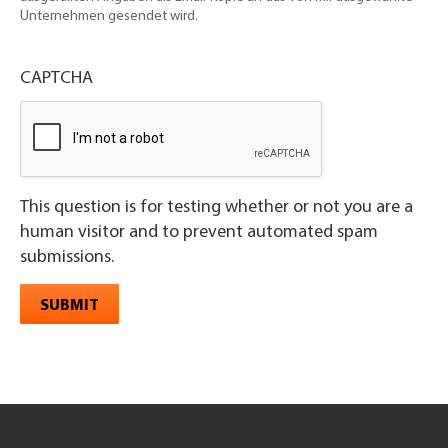
Unternehmen gesendet wird.
CAPTCHA
This question is for testing whether or not you are a
human visitor and to prevent automated spam
submissions.
SUBMIT