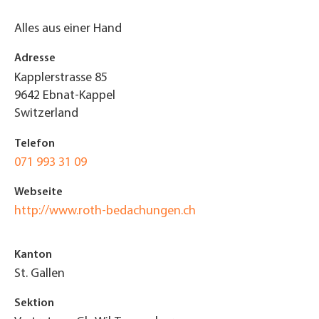
Alles aus einer Hand
Adresse
Kapplerstrasse 85
9642
Ebnat-Kappel
Switzerland
Telefon
071 993 31 09
Webseite
http://www.roth-bedachungen.ch
Kanton
St. Gallen
Sektion