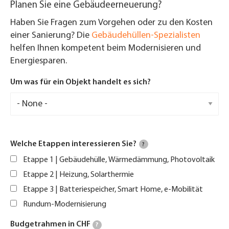
Planen Sie eine Gebäudeerneuerung?
Haben Sie Fragen zum Vorgehen oder zu den Kosten
einer Sanierung? Die
Gebäudehüllen-Spezialisten
helfen Ihnen kompetent beim Modernisieren und
Energiesparen.
Um was für ein Objekt handelt es sich?
Welche Etappen interessieren Sie?
?
Etappe 1 | Gebäudehülle, Wärmedämmung, Photovoltaik
Etappe 2 | Heizung, Solarthermie
Etappe 3 | Batteriespeicher, Smart Home, e-Mobilität
Rundum-Modernisierung
Budgetrahmen in CHF
?