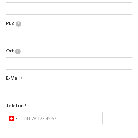
PLZ
?
Ort
?
E-Mail
Telefon