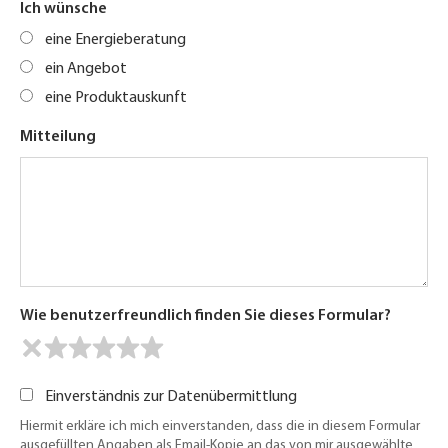
Ich wünsche
eine Energieberatung
ein Angebot
eine Produktauskunft
Mitteilung
Wie benutzerfreundlich finden Sie dieses Formular?
Einverständnis zur Datenübermittlung
Hiermit erkläre ich mich einverstanden, dass die in diesem Formular
ausgefüllten Angaben als Email-Kopie an das von mir ausgewählte