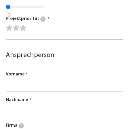
0
Projektpriorität
?
Ansprechperson
Vorname
Nachname
Firma
?