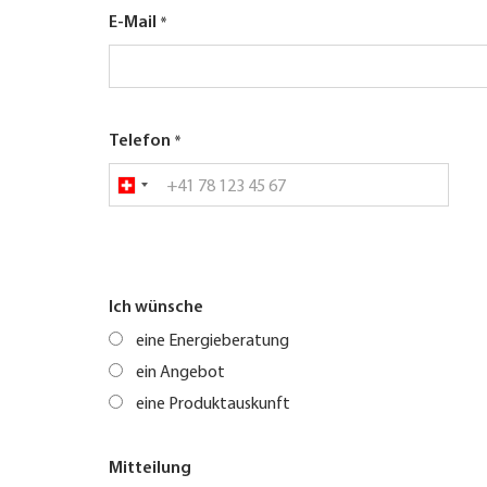
E-Mail
Telefon
Ich wünsche
eine Energieberatung
ein Angebot
eine Produktauskunft
Mitteilung