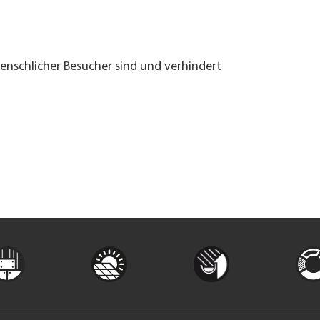
menschlicher Besucher sind und verhindert