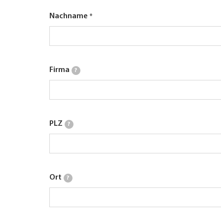
Nachname
Firma
?
PLZ
?
Ort
?