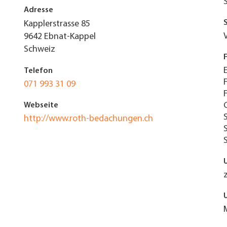
Adresse
Kapplerstrasse 85
9642
Ebnat-Kappel
Schweiz
Telefon
071 993 31 09
Webseite
http://www.roth-bedachungen.ch