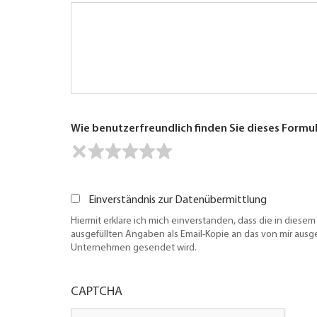
Wie benutzerfreundlich finden Sie dieses Formu
Einverständnis zur Datenübermittlung
Hiermit erkläre ich mich einverstanden, dass die in diesem
ausgefüllten Angaben als Email-Kopie an das von mir aus
Unternehmen gesendet wird.
CAPTCHA