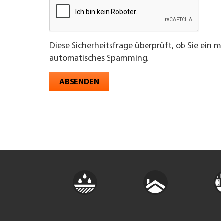
Diese Sicherheitsfrage überprüft, ob Sie ein 
automatisches Spamming.
ABSENDEN