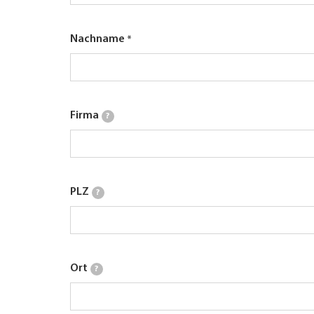
Nachname
Firma
?
PLZ
?
Ort
?