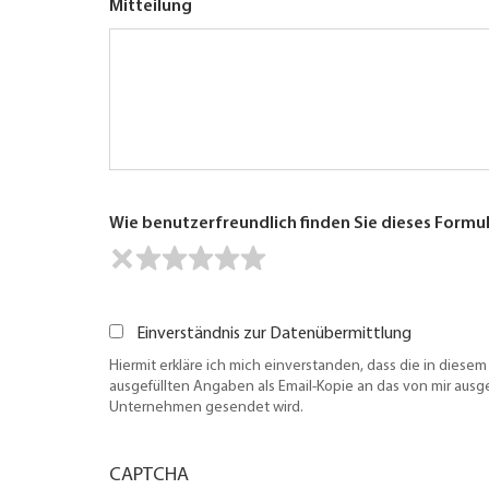
Mitteilung
Wie benutzerfreundlich finden Sie dieses Formu
Einverständnis zur Datenübermittlung
Hiermit erkläre ich mich einverstanden, dass die in diesem
ausgefüllten Angaben als Email-Kopie an das von mir aus
Unternehmen gesendet wird.
CAPTCHA