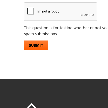
This question is for testing whether or not y
spam submissions.
SUBMIT