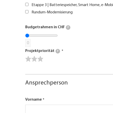
Etappe 3 | Batteriespeicher, Smart Home, e-Mobi
Rundum-Modernisierung
Budgetrahmen in CHF
?
0
Projektpriorität
?
Ansprechperson
Vorname