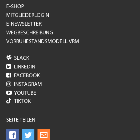
E-SHOP
MITGLIEDERLOGIN
E-NEWSLETTER
WEGBESCHREIBUNG
VORRUHESTANDSMODELL VRM

SLACK

LINKEDIN

FACEBOOK

INSTAGRAM

YOUTUBE
TIKTOK
SEITE TEILEN