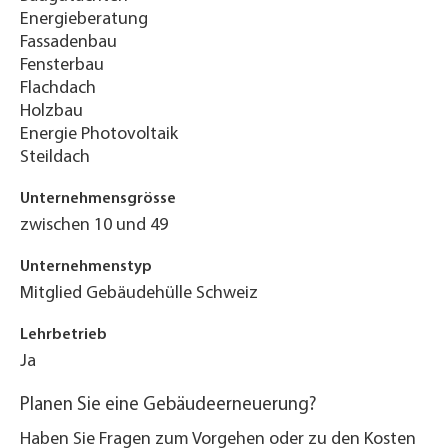
Energieberatung
Fassadenbau
Fensterbau
Flachdach
Holzbau
Energie Photovoltaik
Steildach
Unternehmensgrösse
zwischen 10 und 49
Unternehmenstyp
Mitglied Gebäudehülle Schweiz
Lehrbetrieb
Ja
Planen Sie eine Gebäudeerneuerung?
Haben Sie Fragen zum Vorgehen oder zu den Kosten