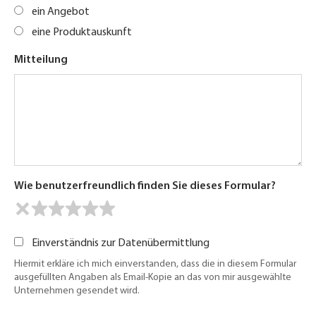
ein Angebot
eine Produktauskunft
Mitteilung
Wie benutzerfreundlich finden Sie dieses Formular?
Einverständnis zur Datenübermittlung
Hiermit erkläre ich mich einverstanden, dass die in diesem Formular
ausgefüllten Angaben als Email-Kopie an das von mir ausgewählte
Unternehmen gesendet wird.