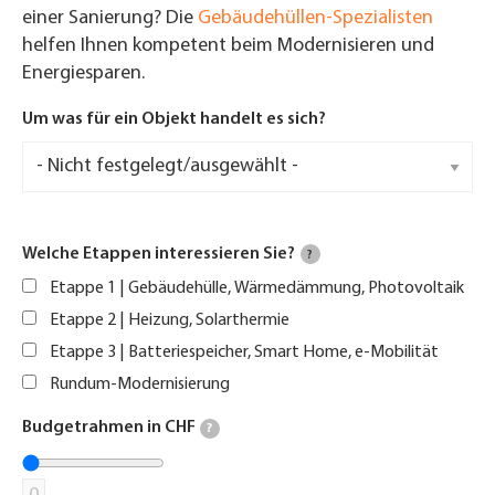
einer Sanierung? Die
Gebäudehüllen-Spezialisten
helfen Ihnen kompetent beim Modernisieren und
Energiesparen.
Um was für ein Objekt handelt es sich?
Welche Etappen interessieren Sie?
?
Etappe 1 | Gebäudehülle, Wärmedämmung, Photovoltaik
Etappe 2 | Heizung, Solarthermie
Etappe 3 | Batteriespeicher, Smart Home, e-Mobilität
Rundum-Modernisierung
Budgetrahmen in CHF
?