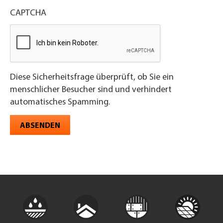
CAPTCHA
Diese Sicherheitsfrage überprüft, ob Sie ein
menschlicher Besucher sind und verhindert
automatisches Spamming.
ABSENDEN