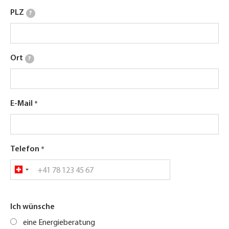
PLZ
?
Ort
?
E-Mail
Telefon
Ich wünsche
eine Energieberatung