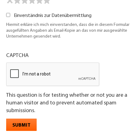
Einverständnis zur Datenübermittlung
Hiermit erkläre ich mich einverstanden, dass die in diesem Formular
ausgefüllten Angaben als Email-Kopie an das von mir ausgewählte
Unternehmen gesendet wird.
CAPTCHA
This question is for testing whether or not you are a
human visitor and to prevent automated spam
submissions.
SUBMIT