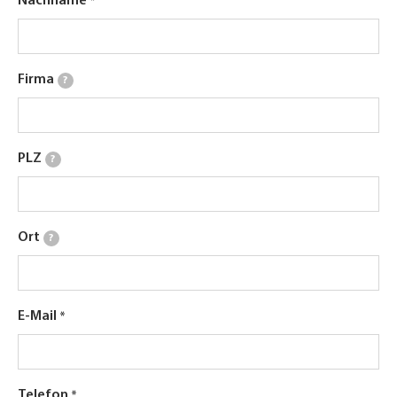
Nachname
Firma
?
PLZ
?
Ort
?
E-Mail
Telefon