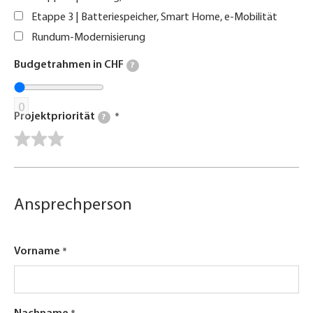
Etappe 3 | Batteriespeicher, Smart Home, e-Mobilität
Rundum-Modernisierung
Budgetrahmen in CHF
?
0
Projektpriorität
?
Ansprechperson
Vorname