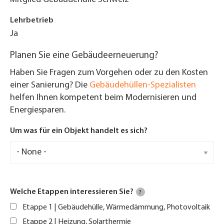
Lehrbetrieb
Ja
Planen Sie eine Gebäudeerneuerung?
Haben Sie Fragen zum Vorgehen oder zu den Kosten
einer Sanierung? Die
Gebäudehüllen-Spezialisten
helfen Ihnen kompetent beim Modernisieren und
Energiesparen.
Um was für ein Objekt handelt es sich?
Welche Etappen interessieren Sie?
?
Etappe 1 | Gebäudehülle, Wärmedämmung, Photovoltaik
Etappe 2 | Heizung, Solarthermie