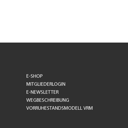
E-SHOP
MITGLIEDERLOGIN
E-NEWSLETTER
WEGBESCHREIBUNG
VORRUHESTANDSMODELL VRM