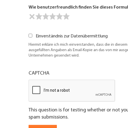
Wie benutzerfreundlich finden Sie dieses Formu
Einverständnis zur Datenübermittlung
Hiermit erkläre ich mich einverstanden, dass die in diesem
ausgefüllten Angaben als Email-Kopie an das von mir aus
Unternehmen gesendet wird.
CAPTCHA
This question is for testing whether or not y
spam submissions.