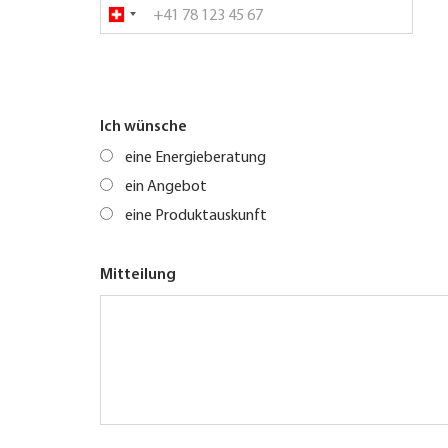
Ich wünsche
eine Energieberatung
ein Angebot
eine Produktauskunft
Mitteilung