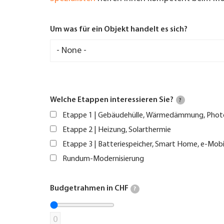
Um was für ein Objekt handelt es sich?
Welche Etappen interessieren Sie?
?
Etappe 1 | Gebäudehülle, Wärmedämmung, Phot
Etappe 2 | Heizung, Solarthermie
Etappe 3 | Batteriespeicher, Smart Home, e-Mobi
Rundum-Modernisierung
Budgetrahmen in CHF
?
0