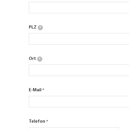
PLZ
?
Ort
?
E-Mail
Telefon