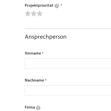
Projektpriorität
?
Ansprechperson
Vorname
Nachname
Firma
?