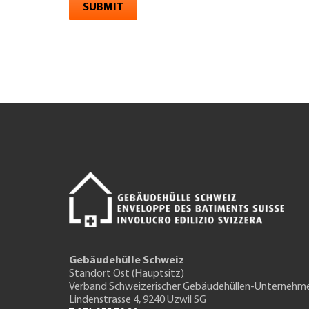
SUBMIT
Gebäudehülle Schweiz
Standort Ost (Hauptsitz)
Verband Schweizerischer Gebäudehüllen-Unternehm
Lindenstrasse 4, 9240 Uzwil SG