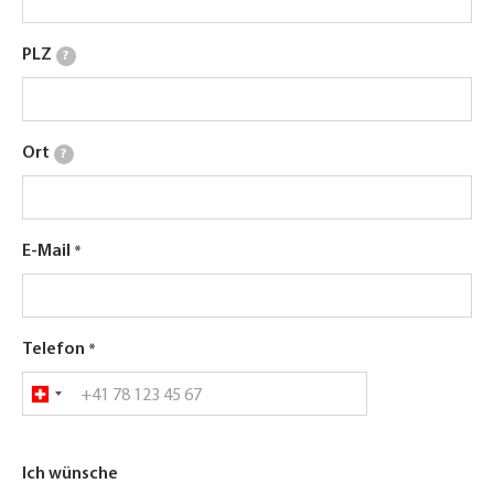
PLZ
?
Ort
?
E-Mail
Telefon
Ich wünsche