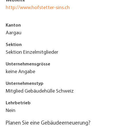
Webseite
http://www.hofstetter-sins.ch
Kanton
Aargau
Sektion
Sektion Einzelmitglieder
Unternehmensgrösse
keine Angabe
Unternehmenstyp
Mitglied Gebäudehülle Schweiz
Lehrbetrieb
Nein
Planen Sie eine Gebäudeerneuerung?