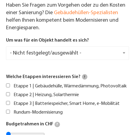
Haben Sie Fragen zum Vorgehen oder zu den Kosten
einer Sanierung? Die
Gebäudehüllen-Spezialisten
helfen Ihnen kompetent beim Modernisieren und
Energiesparen.
Um was für ein Objekt handelt es sich?
Welche Etappen interessieren Sie?
?
Etappe 1 | Gebäudehülle, Wärmedämmung, Photovoltaik
Etappe 2 | Heizung, Solarthermie
Etappe 3 | Batteriespeicher, Smart Home, e-Mobilität
Rundum-Modernisierung
Budgetrahmen in CHF
?