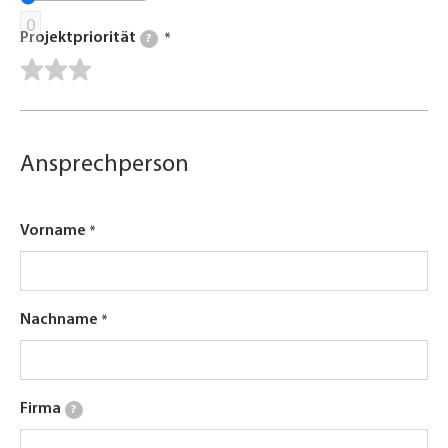
0
Projektpriorität
?
Ansprechperson
Vorname
Nachname
Firma
?