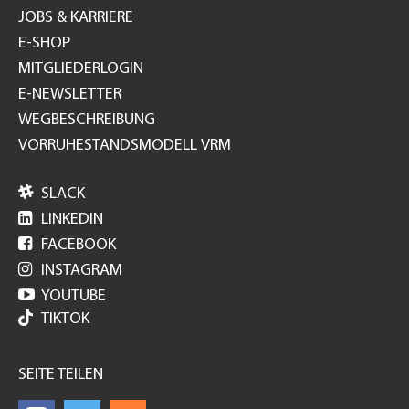
JOBS & KARRIERE
E-SHOP
MITGLIEDERLOGIN
E-NEWSLETTER
WEGBESCHREIBUNG
VORRUHESTANDSMODELL VRM

SLACK

LINKEDIN

FACEBOOK

INSTAGRAM

YOUTUBE
TIKTOK
SEITE TEILEN