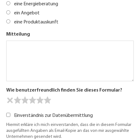
eine Energieberatung
ein Angebot
eine Produktauskunft
Mitteilung
Wie benutzerfreundlich finden Sie dieses Formular?
Einverständnis zur Datenübermittlung
Hiermit erkläre ich mich einverstanden, dass die in diesem Formular
ausgefüllten Angaben als Email-Kopie an das von mir ausgewählte
Unternehmen gesendet wird.