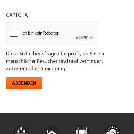
CAPTCHA
Diese Sicherheitsfrage überprüft, ob Sie ein
menschlicher Besucher sind und verhindert
automatisches Spamming.
ABSENDEN