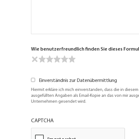
Wie benutzerfreundlich finden Sie dieses Formu
Einverständnis zur Datenübermittlung
Hiermit erkläre ich mich einverstanden, dass die in diesem
ausgefüllten Angaben als Email-Kopie an das von mir aus
Unternehmen gesendet wird.
CAPTCHA