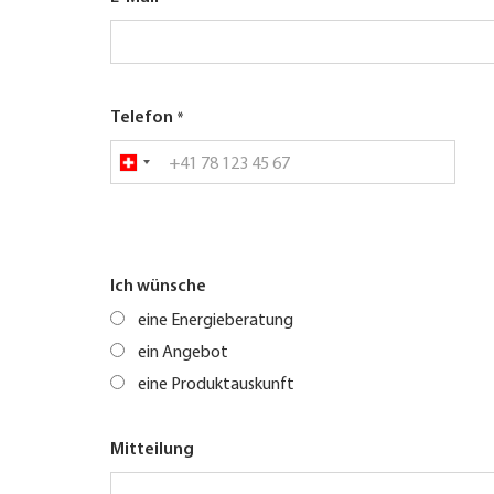
Telefon
Ich wünsche
eine Energieberatung
ein Angebot
eine Produktauskunft
Mitteilung