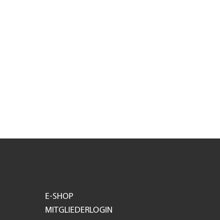
E-SHOP
MITGLIEDERLOGIN