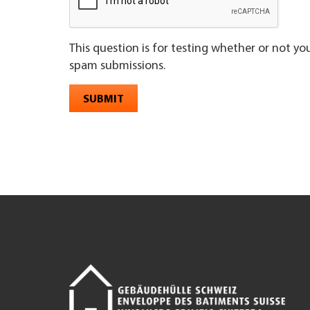
This question is for testing whether or not y
spam submissions.
SUBMIT