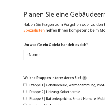
Planen Sie eine Gebäudee
Haben Sie Fragen zum Vorgehen oder zu den 
Spezialisten
helfen Ihnen kompetent beim Mod
Um was für ein Objekt handelt es sich?
Welche Etappen interessieren Sie?
?
Etappe 1 | Gebäudehülle, Wärmedämmung, Phot
Etappe 2 | Heizung, Solarthermie
Etappe 3 | Batteriespeicher, Smart Home, e-Mobi