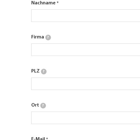
Nachname
Firma
?
PLZ
?
Ort
?
E-Mail