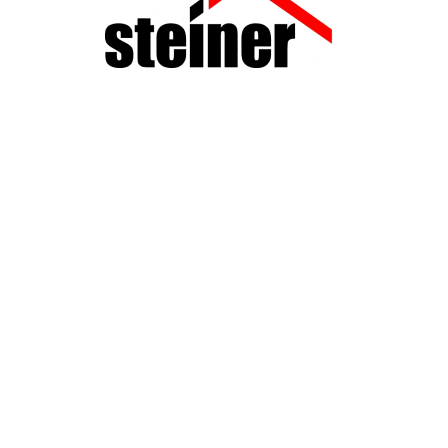
UNTERNEHMEN FINDEN
FACHZEITSCHRIFT