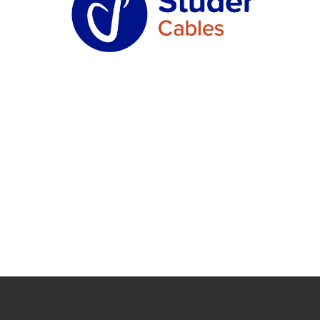
UNTERNEHMEN FINDEN
FACHZEITSCHRIFT