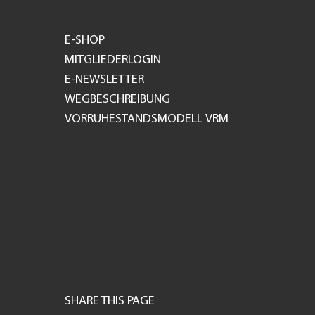
E-SHOP
MITGLIEDERLOGIN
E-NEWSLETTER
WEGBESCHREIBUNG
VORRUHESTANDSMODELL VRM
SHARE THIS PAGE