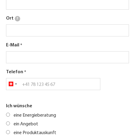
Ort
?
E-Mail
Telefon
Ich wünsche
eine Energieberatung
ein Angebot
eine Produktauskunft