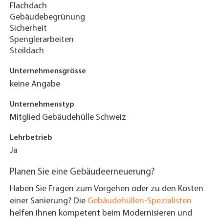
Flachdach
Gebäudebegrünung
Sicherheit
Spenglerarbeiten
Steildach
Unternehmensgrösse
keine Angabe
Unternehmenstyp
Mitglied Gebäudehülle Schweiz
Lehrbetrieb
Ja
Planen Sie eine Gebäudeerneuerung?
Haben Sie Fragen zum Vorgehen oder zu den Kosten
einer Sanierung? Die
Gebäudehüllen-Spezialisten
helfen Ihnen kompetent beim Modernisieren und