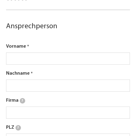
Ansprechperson
Vorname
Nachname
Firma
?
PLZ
?