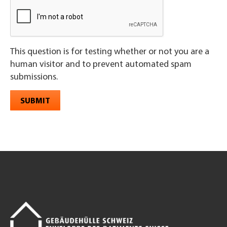
This question is for testing whether or not you are a
human visitor and to prevent automated spam
submissions.
SUBMIT