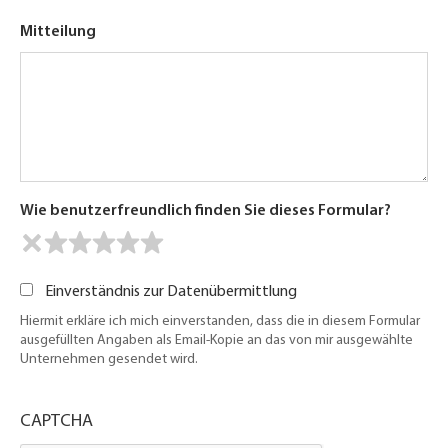
Mitteilung
Wie benutzerfreundlich finden Sie dieses Formular?
Einverständnis zur Datenübermittlung
Hiermit erkläre ich mich einverstanden, dass die in diesem Formular
ausgefüllten Angaben als Email-Kopie an das von mir ausgewählte
Unternehmen gesendet wird.
CAPTCHA