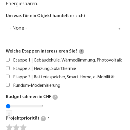
Energiesparen.
Um was für ein Objekt handelt es sich?
Welche Etappen interessieren Sie?
?
Etappe 1 | Gebäudehülle, Wärmedämmung, Photovoltaik
Etappe 2 | Heizung, Solarthermie
Etappe 3 | Batteriespeicher, Smart Home, e-Mobilität
Rundum-Modernisierung
Budgetrahmen in CHF
?
0
Projektpriorität
?