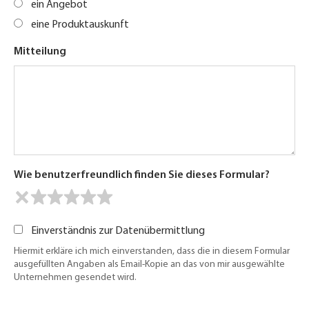
ein Angebot
eine Produktauskunft
Mitteilung
Wie benutzerfreundlich finden Sie dieses Formular?
Einverständnis zur Datenübermittlung
Hiermit erkläre ich mich einverstanden, dass die in diesem Formular
ausgefüllten Angaben als Email-Kopie an das von mir ausgewählte
Unternehmen gesendet wird.