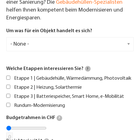
einer Sanierung? Die
Gebäudehüllen-Spezialisten
helfen Ihnen kompetent beim Modernisieren und
Energiesparen.
Um was für ein Objekt handelt es sich?
Welche Etappen interessieren Sie?
?
Etappe 1 | Gebäudehülle, Wärmedämmung, Photovoltaik
Etappe 2 | Heizung, Solarthermie
Etappe 3 | Batteriespeicher, Smart Home, e-Mobilität
Rundum-Modernisierung
Budgetrahmen in CHF
?
0