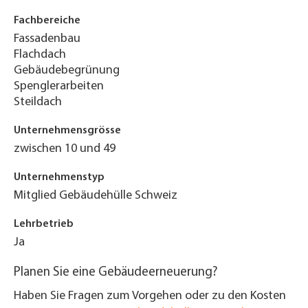
Fachbereiche
Fassadenbau
Flachdach
Gebäudebegrünung
Spenglerarbeiten
Steildach
Unternehmensgrösse
zwischen 10 und 49
Unternehmenstyp
Mitglied Gebäudehülle Schweiz
Lehrbetrieb
Ja
Planen Sie eine Gebäudeerneuerung?
Haben Sie Fragen zum Vorgehen oder zu den Kosten