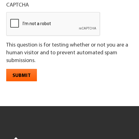
CAPTCHA
This question is for testing whether or not you are a
human visitor and to prevent automated spam
submissions.
SUBMIT