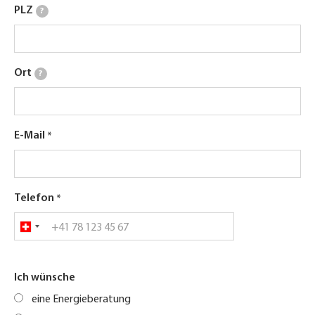
PLZ
?
Ort
?
E-Mail
Telefon
Ich wünsche
eine Energieberatung