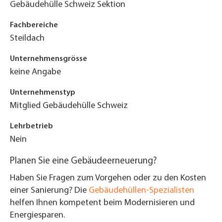
Gebäudehülle Schweiz Sektion
Fachbereiche
Steildach
Unternehmensgrösse
keine Angabe
Unternehmenstyp
Mitglied Gebäudehülle Schweiz
Lehrbetrieb
Nein
Planen Sie eine Gebäudeerneuerung?
Haben Sie Fragen zum Vorgehen oder zu den Kosten
einer Sanierung? Die
Gebäudehüllen-Spezialisten
helfen Ihnen kompetent beim Modernisieren und
Energiesparen.