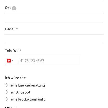
Ort
?
E-Mail
Telefon
Ich wünsche
eine Energieberatung
ein Angebot
eine Produktauskunft