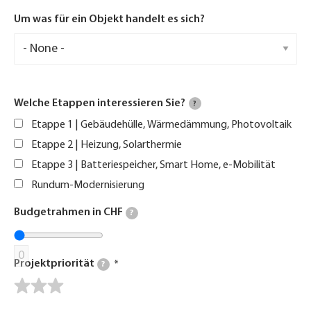
Um was für ein Objekt handelt es sich?
Welche Etappen interessieren Sie?
?
Etappe 1 | Gebäudehülle, Wärmedämmung, Photovoltaik
Etappe 2 | Heizung, Solarthermie
Etappe 3 | Batteriespeicher, Smart Home, e-Mobilität
Rundum-Modernisierung
Budgetrahmen in CHF
?
0
Projektpriorität
?