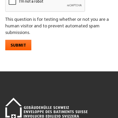
This question is for testing whether or not you are a
human visitor and to prevent automated spam
submissions.
SUBMIT