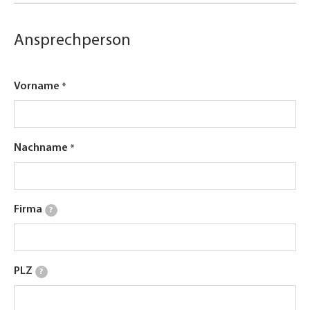
Ansprechperson
Vorname
Nachname
Firma
?
PLZ
?