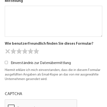
Mitteilung
Wie benutzerfreundlich finden Sie dieses Formular?
Einverständnis zur Datenübermittlung
Hiermit erkläre ich mich einverstanden, dass die in diesem Formular
ausgefüllten Angaben als Email-Kopie an das von mir ausgewählte
Unternehmen gesendet wird.
CAPTCHA